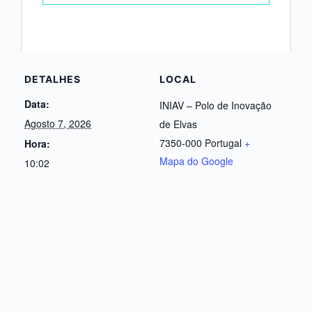
DETALHES
LOCAL
Data:
INIAV – Polo de Inovação
Agosto 7, 2026
de Elvas
7350-000
Portugal
+
Hora:
Mapa do Google
10:02