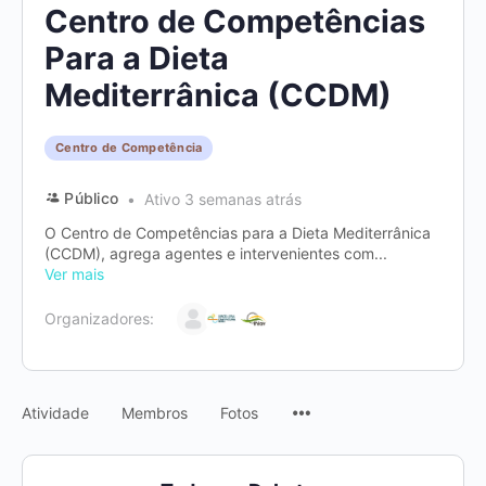
Centro de Competências
Para a Dieta
Mediterrânica (CCDM)
Centro de Competência
Público
Ativo 3 semanas atrás
O Centro de Competências para a Dieta Mediterrânica
(CCDM), agrega agentes e intervenientes com...
Ver mais
Organizadores:
Menu
Atividade
Membros
Fotos
Items