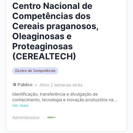
Centro Nacional de
Competências dos
Cereais praganosos,
Oleaginosas e
Proteaginosas
(CEREALTECH)
Centro de Competência
Público
Ativo 2 semanas atrás
Identificação, transferência e divulgação de
conhecimento, tecnologia e inovação produzidos na...
Ver mais
Administrador: