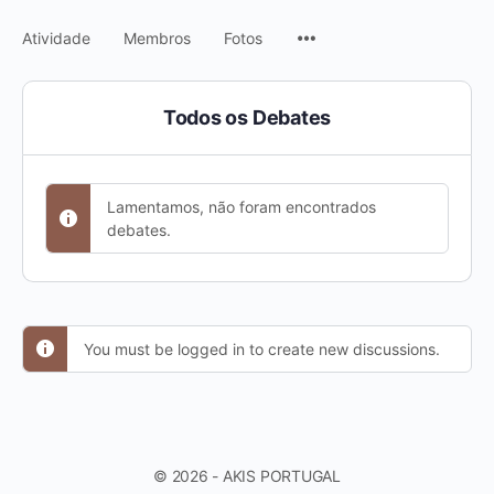
Menu
Atividade
Membros
Fotos
Items
Todos os Debates
Lamentamos, não foram encontrados
debates.
You must be logged in to create new discussions.
© 2026 - AKIS PORTUGAL