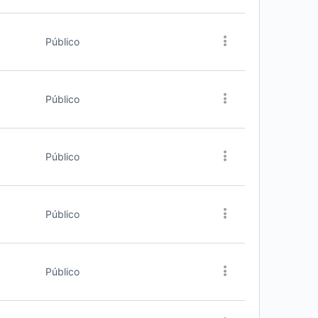
Público
Público
Público
Público
Público