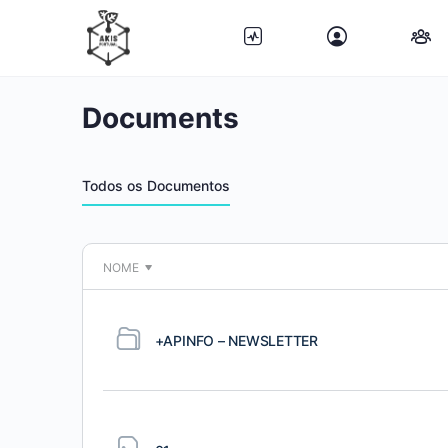
Documents
Todos os Documentos
NOME
+APINFO – NEWSLETTER