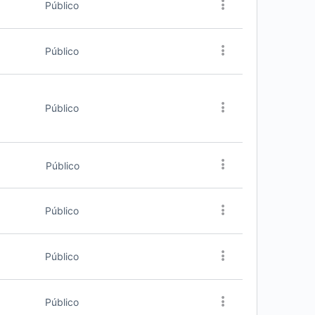
Público
Público
Público
Público
Público
Público
Público