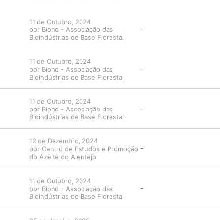
11 de Outubro, 2024
-
por
Biond - Associação das
Bioindústrias de Base Florestal
11 de Outubro, 2024
-
por
Biond - Associação das
Bioindústrias de Base Florestal
11 de Outubro, 2024
-
por
Biond - Associação das
Bioindústrias de Base Florestal
12 de Dezembro, 2024
-
por
Centro de Estudos e Promoção
do Azeite do Alentejo
11 de Outubro, 2024
-
por
Biond - Associação das
Bioindústrias de Base Florestal