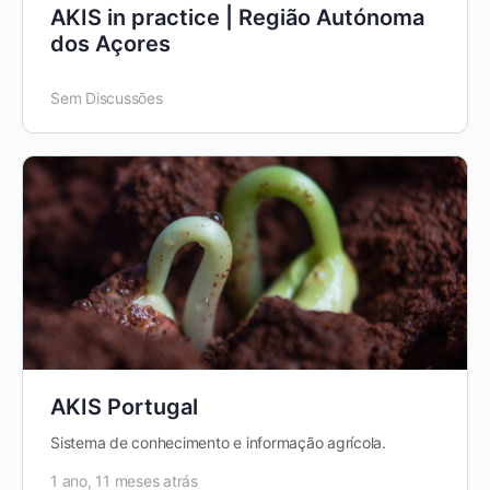
AKIS in practice | Região Autónoma
dos Açores
Sem Discussões
AKIS Portugal
Sistema de conhecimento e informação agrícola.
1 ano, 11 meses atrás