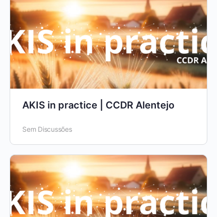
AKIS in practice | CCDR Alentejo
Sem Discussões