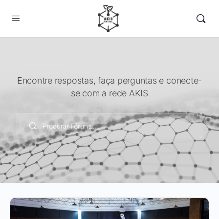
Encontre respostas, faça perguntas e conecte-
se com a rede AKIS