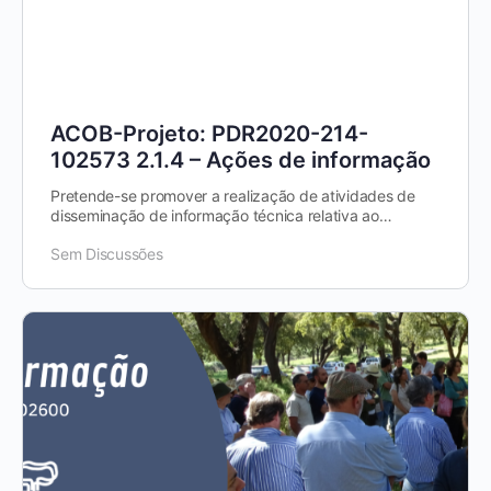
ACOB-Projeto: PDR2020-214-
102573 2.1.4 – Ações de informação
Pretende-se promover a realização de atividades de
disseminação de informação técnica relativa ao
sectores agrícola, agroalimentar,…
Sem Discussões