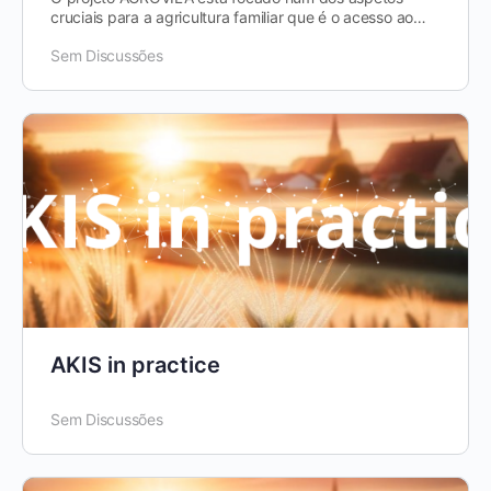
cruciais para a agricultura familiar que é o acesso ao
mercado a preços justos. Nas…
Sem Discussões
AKIS in practice
Sem Discussões