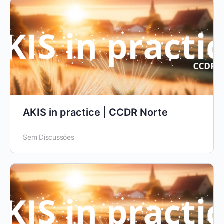
AKIS in practice | CCDR Norte
Sem Discussões