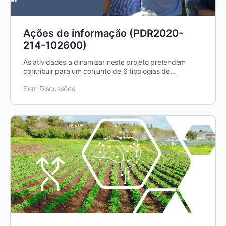
Ações de informação (PDR2020-
214-102600)
As atividades a dinamizar neste projeto pretendem
contribuir para um conjunto de 6 tipologias de
divulgação de informação de caracter…
Sem Discussões