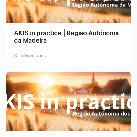
AKIS in practice | Região Autónoma
da Madeira
Sem Discussões