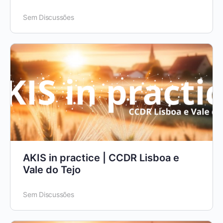
Sem Discussões
AKIS in practice | CCDR Lisboa e
Vale do Tejo
Sem Discussões