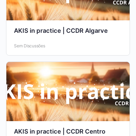
AKIS in practice | CCDR Algarve
Sem Discussões
AKIS in practice | CCDR Centro