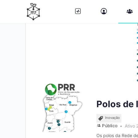
Polos de
Inovação
Público
Ativo 
Os polos da Rede de