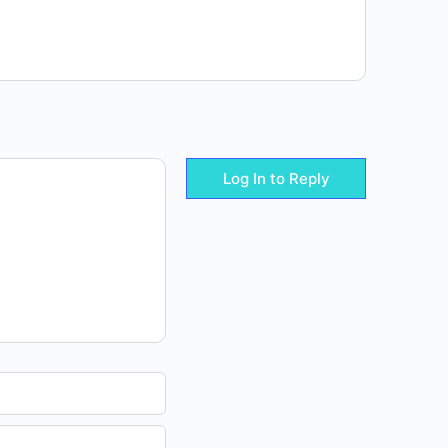
Log In to Reply