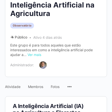
Inteligência Artificial na
Agricultura
Observatório
Público
Ativo 4 dias atrás
Este grupo é para todos aqueles que estão
interessados em como a inteligência artificial pode
ajudar a...
Ver mais
Administrador:
Menu
Atividade
Membros
Fotos
Items
A Inteligência Artificial (IA)