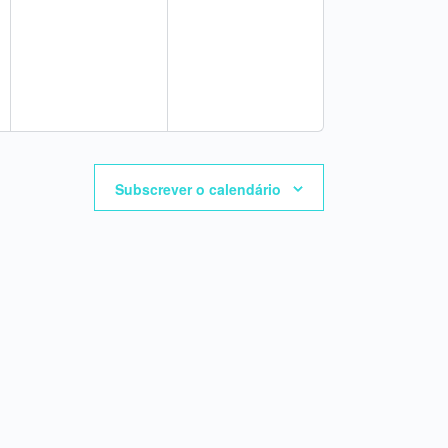
Subscrever o calendário