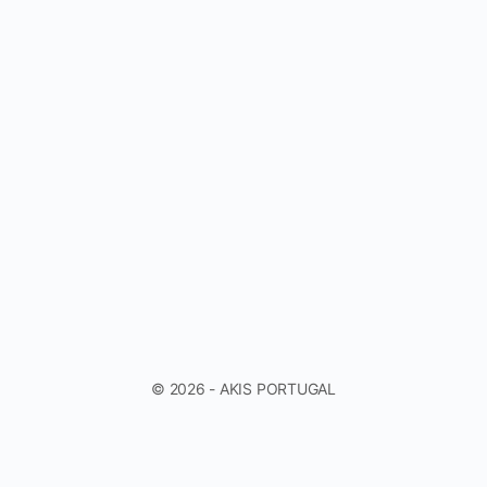
© 2026 - AKIS PORTUGAL