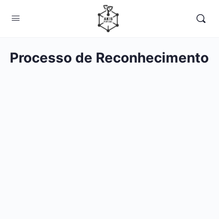
Processo de Reconhecimento