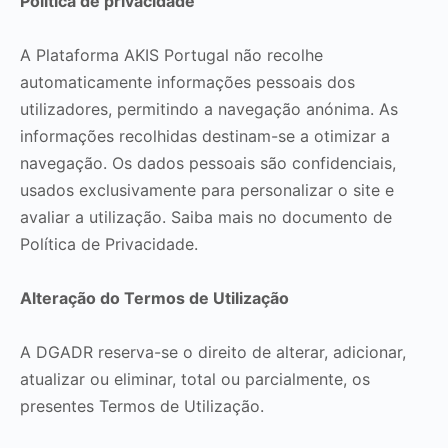
Política de privacidade
A Plataforma AKIS Portugal não recolhe
automaticamente informações pessoais dos
utilizadores, permitindo a navegação anónima. As
informações recolhidas destinam-se a otimizar a
navegação. Os dados pessoais são confidenciais,
usados exclusivamente para personalizar o site e
avaliar a utilização. Saiba mais no documento de
Política de Privacidade.
Alteração do Termos de Utilização
A DGADR reserva-se o direito de alterar, adicionar,
atualizar ou eliminar, total ou parcialmente, os
presentes Termos de Utilização.