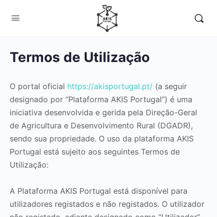
Termos de Utilização
O portal oficial
https://akisportugal.pt/
(a seguir
designado por “Plataforma AKIS Portugal”) é uma
iniciativa desenvolvida e gerida pela Direção-Geral
de Agricultura e Desenvolvimento Rural (DGADR),
sendo sua propriedade. O uso da plataforma AKIS
Portugal está sujeito aos seguintes Termos de
Utilização:
A Plataforma AKIS Portugal está disponível para
utilizadores registados e não registados. O utilizador