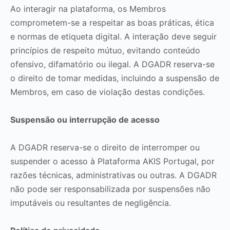
Ao interagir na plataforma, os Membros
comprometem-se a respeitar as boas práticas, ética
e normas de etiqueta digital. A interação deve seguir
princípios de respeito mútuo, evitando conteúdo
ofensivo, difamatório ou ilegal. A DGADR reserva-se
o direito de tomar medidas, incluindo a suspensão de
Membros, em caso de violação destas condições.
Suspensão ou interrupção de acesso
A DGADR reserva-se o direito de interromper ou
suspender o acesso à Plataforma AKIS Portugal, por
razões técnicas, administrativas ou outras. A DGADR
não pode ser responsabilizada por suspensões não
imputáveis ou resultantes de negligência.