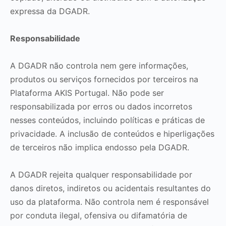
expressa da DGADR.
Responsabilidade
A DGADR não controla nem gere informações,
produtos ou serviços fornecidos por terceiros na
Plataforma AKIS Portugal. Não pode ser
responsabilizada por erros ou dados incorretos
nesses conteúdos, incluindo políticas e práticas de
privacidade. A inclusão de conteúdos e hiperligações
de terceiros não implica endosso pela DGADR.
A DGADR rejeita qualquer responsabilidade por
danos diretos, indiretos ou acidentais resultantes do
uso da plataforma. Não controla nem é responsável
por conduta ilegal, ofensiva ou difamatória de