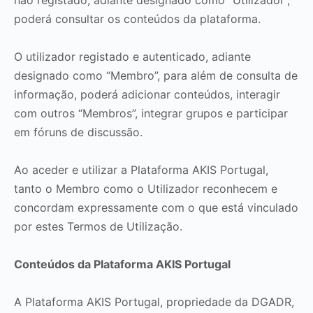
não registado, adiante designado como “Utilizador”,
poderá consultar os conteúdos da plataforma.
O utilizador registado e autenticado, adiante
designado como “Membro”, para além de consulta de
informação, poderá adicionar conteúdos, interagir
com outros “Membros”, integrar grupos e participar
em fóruns de discussão.
Ao aceder e utilizar a Plataforma AKIS Portugal,
tanto o Membro como o Utilizador reconhecem e
concordam expressamente com o que está vinculado
por estes Termos de Utilização.
Conteúdos da Plataforma AKIS Portugal
A Plataforma AKIS Portugal, propriedade da DGADR,