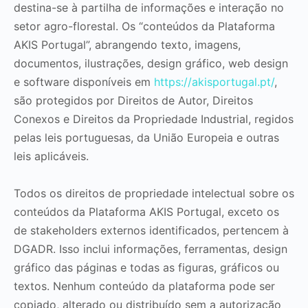
destina-se à partilha de informações e interação no
setor agro-florestal. Os “conteúdos da Plataforma
AKIS Portugal”, abrangendo texto, imagens,
documentos, ilustrações, design gráfico, web design
e software disponíveis em
https://akisportugal.pt/
,
são protegidos por Direitos de Autor, Direitos
Conexos e Direitos da Propriedade Industrial, regidos
pelas leis portuguesas, da União Europeia e outras
leis aplicáveis.
Todos os direitos de propriedade intelectual sobre os
conteúdos da Plataforma AKIS Portugal, exceto os
de stakeholders externos identificados, pertencem à
DGADR. Isso inclui informações, ferramentas, design
gráfico das páginas e todas as figuras, gráficos ou
textos. Nenhum conteúdo da plataforma pode ser
copiado, alterado ou distribuído sem a autorização