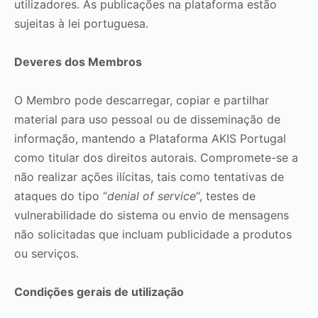
utilizadores. As publicações na plataforma estão
sujeitas à lei portuguesa.
Deveres dos Membros
O Membro pode descarregar, copiar e partilhar
material para uso pessoal ou de disseminação de
informação, mantendo a Plataforma AKIS Portugal
como titular dos direitos autorais. Compromete-se a
não realizar ações ilícitas, tais como tentativas de
ataques do tipo “
denial of service
“, testes de
vulnerabilidade do sistema ou envio de mensagens
não solicitadas que incluam publicidade a produtos
ou serviços.
Condições gerais de utilização