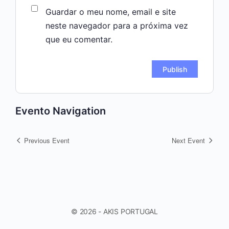
Guardar o meu nome, email e site
neste navegador para a próxima vez
que eu comentar.
Evento Navigation
Previous Event
Next Event
© 2026 - AKIS PORTUGAL