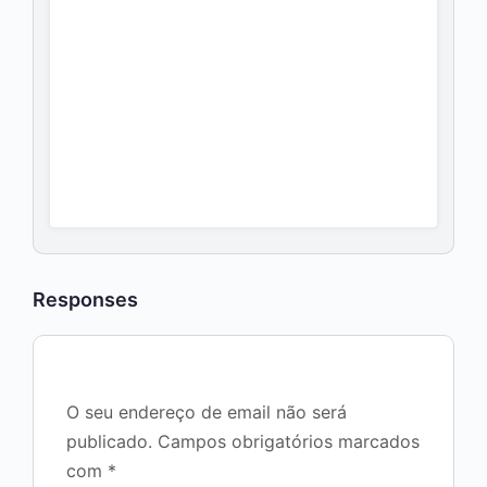
Responses
O seu endereço de email não será
publicado.
Campos obrigatórios marcados
com
*