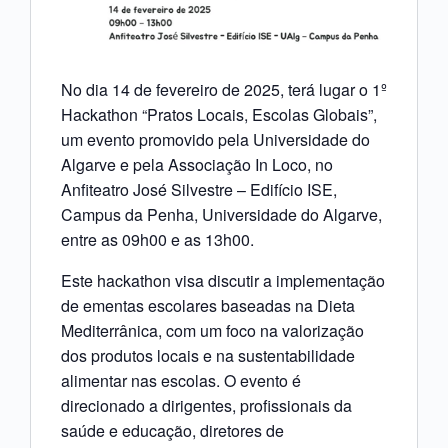
No dia 14 de fevereiro de 2025, terá lugar o 1º
Hackathon “Pratos Locais, Escolas Globais”,
um evento promovido pela Universidade do
Algarve e pela Associação In Loco, no
Anfiteatro José Silvestre – Edifício ISE,
Campus da Penha, Universidade do Algarve,
entre as 09h00 e as 13h00.
Este hackathon visa discutir a implementação
de ementas escolares baseadas na Dieta
Mediterrânica, com um foco na valorização
dos produtos locais e na sustentabilidade
alimentar nas escolas. O evento é
direcionado a dirigentes, profissionais da
saúde e educação, diretores de