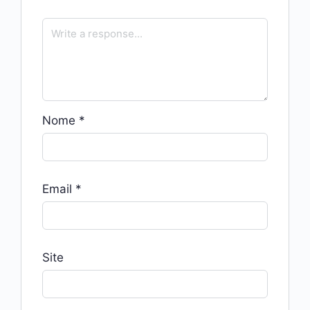
Nome
*
Email
*
Site