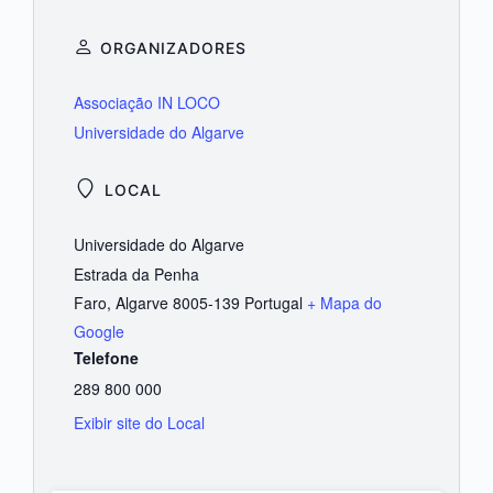
ORGANIZADORES
Associação IN LOCO
Universidade do Algarve
LOCAL
Universidade do Algarve
Estrada da Penha
Faro
,
Algarve
8005-139
Portugal
+ Mapa do
Google
Telefone
289 800 000
Exibir site do Local