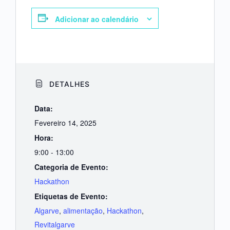
Adicionar ao calendário
DETALHES
Data:
Fevereiro 14, 2025
Hora:
9:00 - 13:00
Categoria de Evento:
Hackathon
Etiquetas de Evento:
Algarve
,
alimentação
,
Hackathon
,
Revitalgarve