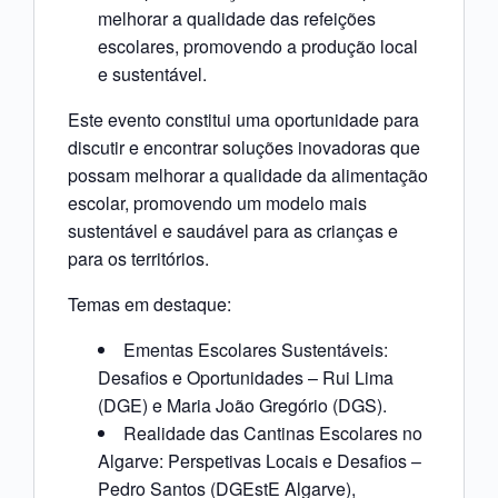
melhorar a qualidade das refeições
escolares, promovendo a produção local
e sustentável.
Este evento constitui uma oportunidade para
discutir e encontrar soluções inovadoras que
possam melhorar a qualidade da alimentação
escolar, promovendo um modelo mais
sustentável e saudável para as crianças e
para os territórios.
Temas em destaque:
Ementas Escolares Sustentáveis:
Desafios e Oportunidades – Rui Lima
(DGE) e Maria João Gregório (DGS).
Realidade das Cantinas Escolares no
Algarve: Perspetivas Locais e Desafios –
Pedro Santos (DGEstE Algarve),