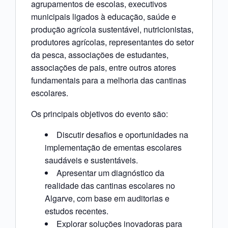
agrupamentos de escolas, executivos
municipais ligados à educação, saúde e
produção agrícola sustentável, nutricionistas,
produtores agrícolas, representantes do setor
da pesca, associações de estudantes,
associações de pais, entre outros atores
fundamentais para a melhoria das cantinas
escolares.
Os principais objetivos do evento são:
Discutir desafios e oportunidades na
implementação de ementas escolares
saudáveis e sustentáveis.
Apresentar um diagnóstico da
realidade das cantinas escolares no
Algarve, com base em auditorias e
estudos recentes.
Explorar soluções inovadoras para