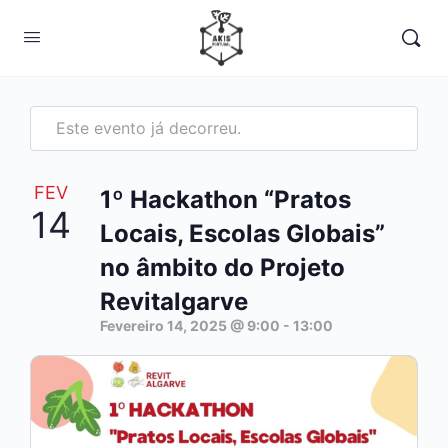
Este evento já decorreu.
FEV
1º Hackathon “Pratos
14
Locais, Escolas Globais”
no âmbito do Projeto
Revitalgarve
Fevereiro 14, 2025 @ 9:00
-
13:00