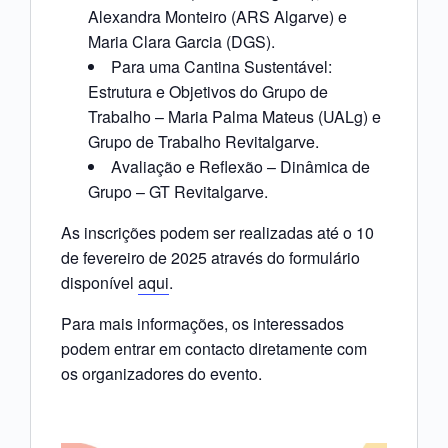
Alexandra Monteiro (ARS Algarve) e
Maria Clara Garcia (DGS).
Para uma Cantina Sustentável:
Estrutura e Objetivos do Grupo de
Trabalho – Maria Palma Mateus (UALg) e
Grupo de Trabalho Revitalgarve.
Avaliação e Reflexão – Dinâmica de
Grupo – GT Revitalgarve.
As inscrições podem ser realizadas até o 10
de fevereiro de 2025 através do formulário
disponível
aqui
.
Para mais informações, os interessados
podem entrar em contacto diretamente com
os organizadores do evento.