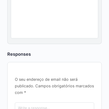
Responses
O seu endereço de email não será
publicado.
Campos obrigatórios marcados
com
*