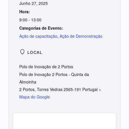
Junho 27, 2025
Hora:
9:00 - 13:00
Categorias de Evento:
Ação de capacitação
,
Ação de Demonstração
LOCAL
Polo de Inovação de 2 Portos
Polo de Inovação 2 Portos - Quinta da
Almoinha
2 Portos
,
Torres Vedras
2565-191
Portugal
+
Mapa do Google