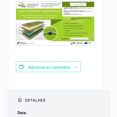
Adicionar ao calendário
DETALHES
Data: