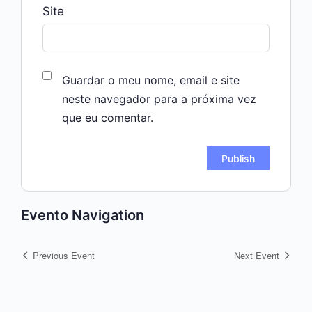
Site
Guardar o meu nome, email e site
neste navegador para a próxima vez
que eu comentar.
Evento Navigation
Previous Event
Next Event