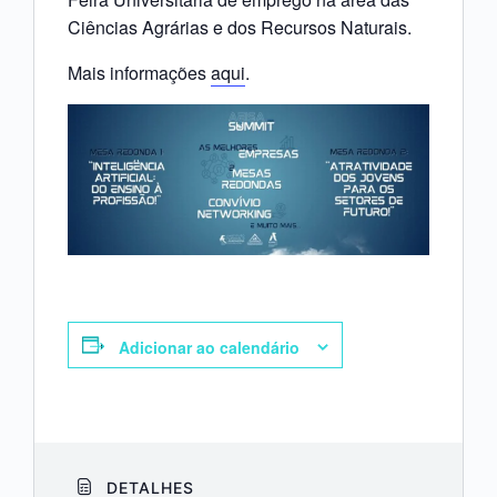
Ciências Agrárias e dos Recursos Naturais.
Mais informações
aqui
.
Adicionar ao calendário
DETALHES