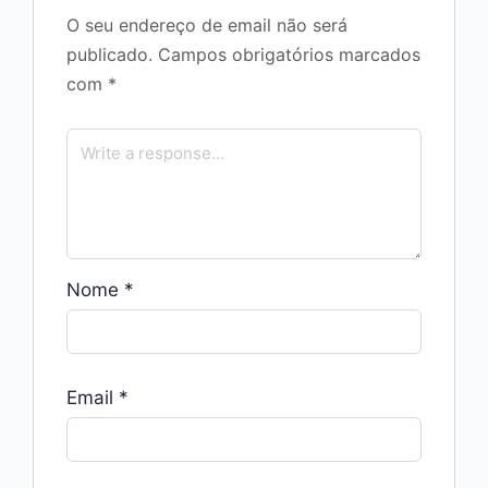
O seu endereço de email não será
publicado.
Campos obrigatórios marcados
com
*
Nome
*
Email
*