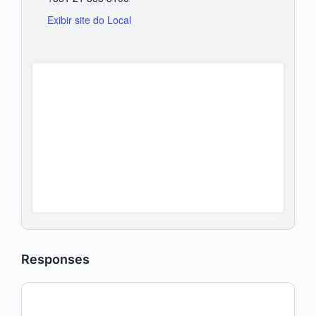
Exibir site do Local
Responses