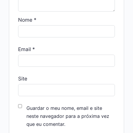
Nome
*
Email
*
Site
Guardar o meu nome, email e site
neste navegador para a próxima vez
que eu comentar.