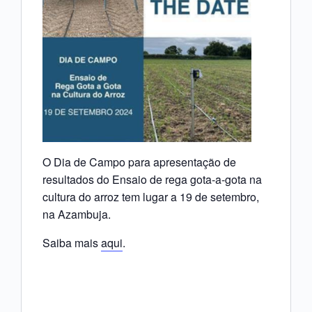
O Dia de Campo para apresentação de
resultados do Ensaio de rega gota-a-gota na
cultura do arroz tem lugar a 19 de setembro,
na Azambuja.
Saiba mais
aqui
.