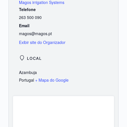
Magos irrigation Systems
Telefone
263 500 090
Email
magos@magos.pt
Exibir site do Organizador
LOCAL
Azambuja
Portugal
+ Mapa do Google