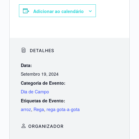
Adicionar ao calendário
DETALHES
Data:
Setembro 19, 2024
Categoria de Evento:
Dia de Campo
Etiquetas de Evento:
arroz
,
Rega
,
rega gota-a-gota
ORGANIZADOR