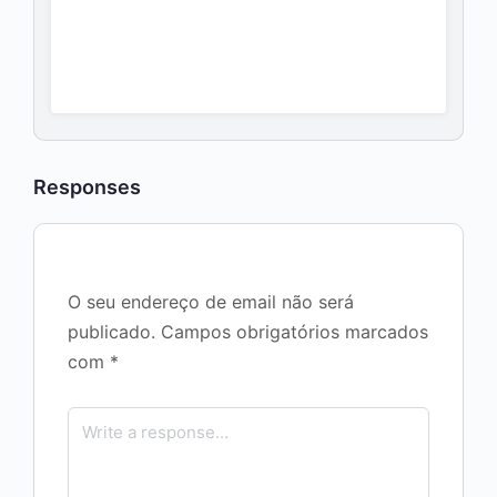
Responses
O seu endereço de email não será
publicado.
Campos obrigatórios marcados
com
*