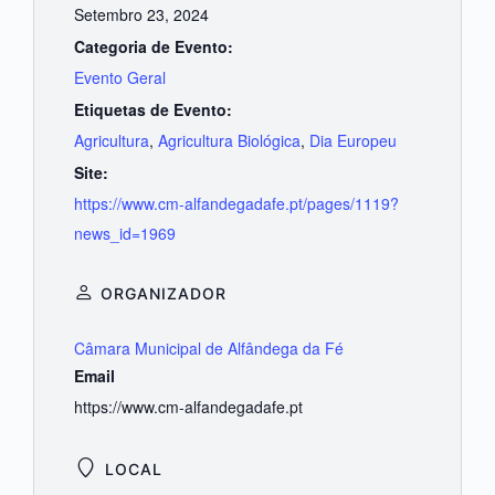
Setembro 23, 2024
Categoria de Evento:
Evento Geral
Etiquetas de Evento:
Agricultura
,
Agricultura Biológica
,
Dia Europeu
Site:
https://www.cm-alfandegadafe.pt/pages/1119?
news_id=1969
ORGANIZADOR
Câmara Municipal de Alfândega da Fé
Email
https://www.cm-alfandegadafe.pt
LOCAL