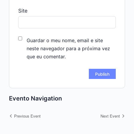
Site
Guardar o meu nome, email e site
neste navegador para a próxima vez
que eu comentar.
Evento Navigation
Previous Event
Next Event