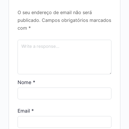
O seu endereço de email não será
publicado.
Campos obrigatórios marcados
com
*
Nome
*
Email
*