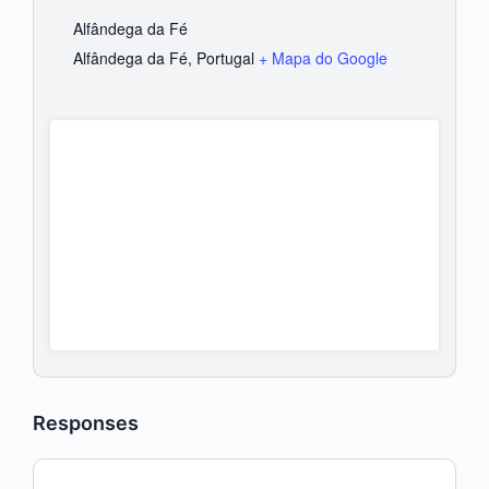
Alfândega da Fé
Alfândega da Fé
,
Portugal
+ Mapa do Google
Responses