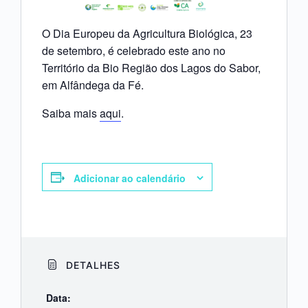
O Dia Europeu da Agricultura Biológica, 23
de setembro, é celebrado este ano no
Território da Bio Região dos Lagos do Sabor,
em Alfândega da Fé.
Saiba mais
aqui
.
Adicionar ao calendário
DETALHES
Data: