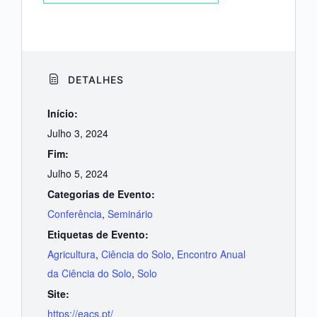
DETALHES
Início:
Julho 3, 2024
Fim:
Julho 5, 2024
Categorias de Evento:
Conferência
,
Seminário
Etiquetas de Evento:
Agricultura
,
Ciência do Solo
,
Encontro Anual
da Ciência do Solo
,
Solo
Site:
https://eacs.pt/