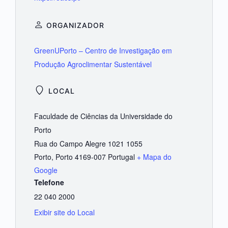
ORGANIZADOR
GreenUPorto – Centro de Investigação em
Produção Agroclimentar Sustentável
LOCAL
Faculdade de Ciências da Universidade do
Porto
Rua do Campo Alegre 1021 1055
Porto
,
Porto
4169-007
Portugal
+ Mapa do
Google
Telefone
22 040 2000
Exibir site do Local