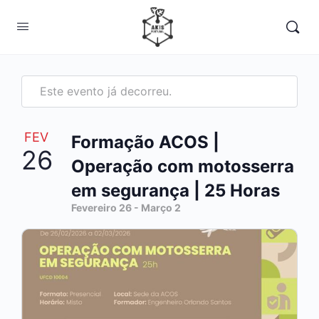
Este evento já decorreu.
FEV
Formação ACOS |
26
Operação com motosserra
em segurança | 25 Horas
Fevereiro 26
-
Março 2