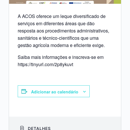
A ACOS oferece um leque diversificado de
serviços em diferentes áreas que dão
resposta aos procedimentos administrativos,
sanitários e
técnico-científicos
que uma
gestão agrícola moderna e eficiente exige.
Saiba mais informações e inscreva-se em
https://tinyurl.com/2p8ykuvt
Adicionar ao calendário
DETALHES