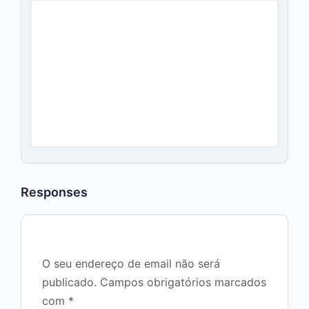
Responses
O seu endereço de email não será
publicado.
Campos obrigatórios marcados
com
*