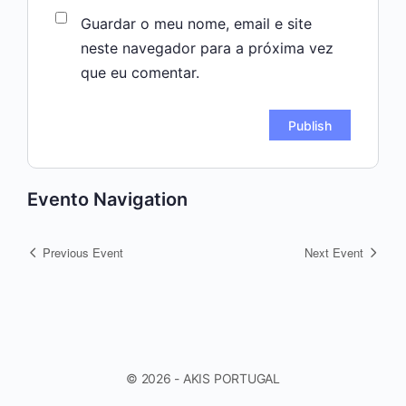
Guardar o meu nome, email e site
neste navegador para a próxima vez
que eu comentar.
Evento Navigation
Previous Event
Next Event
© 2026 - AKIS PORTUGAL