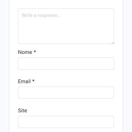
Nome
*
Email
*
Site