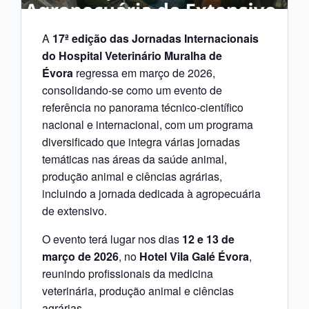
A
17ª edição das Jornadas Internacionais
do Hospital Veterinário Muralha de
Évora
regressa em março de 2026,
consolidando-se como um evento de
referência no panorama técnico-científico
nacional e internacional, com um programa
diversificado que integra várias jornadas
temáticas nas áreas da saúde animal,
produção animal e ciências agrárias,
incluindo a jornada dedicada à agropecuária
de extensivo.
O evento terá lugar nos dias
12 e 13 de
março de 2026
, no
Hotel Vila Galé Évora
,
reunindo profissionais da medicina
veterinária, produção animal e ciências
agrárias.