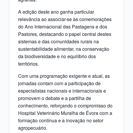
A edição deste ano ganha particular
relevância ao associar-se às comemorações
do Ano Internacional das Pastagens e dos
Pastores, destacando o papel central destes
sistemas e das comunidades rurais na
sustentabilidade alimentar, na conservação
da biodiversidade e no equilíbrio dos
territórios.
Com uma programação exigente e atual, as
jornadas contam com a participação de
especialistas nacionais e internacionais e
promovem o debate e a partilha de
conhecimento, reforçando o compromisso do
Hospital Veterinário Muralha de Évora com a
formação contínua e a inovação no setor
agropecuário.