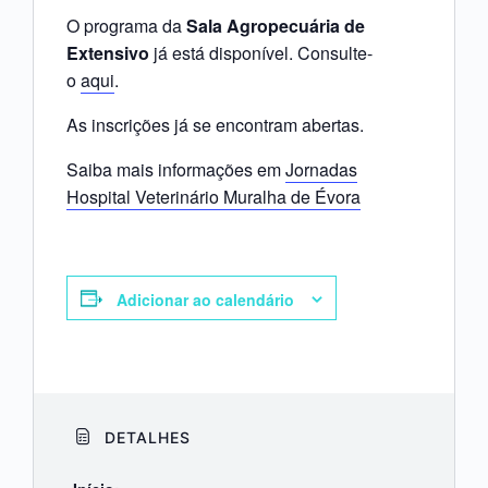
O programa da
Sala Agropecuária de
Extensivo
já está disponível. Consulte-
o
aqui
.
As inscrições já se encontram abertas.
Saiba mais informações em
Jornadas
Hospital Veterinário Muralha de Évora
Adicionar ao calendário
DETALHES