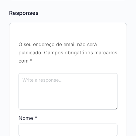
Responses
O seu endereço de email não será
publicado.
Campos obrigatórios marcados
com
*
Nome
*