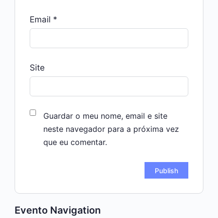
Email
*
Site
Guardar o meu nome, email e site
neste navegador para a próxima vez
que eu comentar.
Evento Navigation