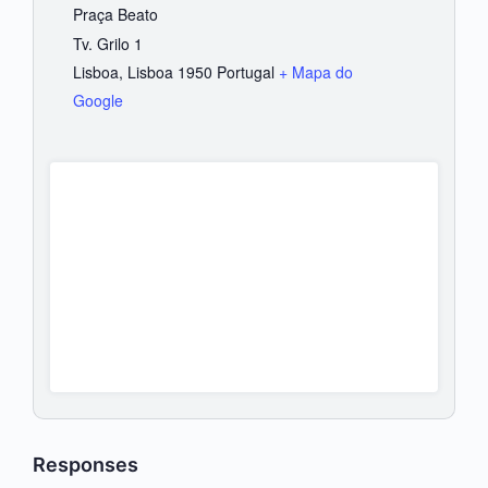
Praça Beato
Tv. Grilo 1
Lisboa
,
Lisboa
1950
Portugal
+ Mapa do
Google
Responses