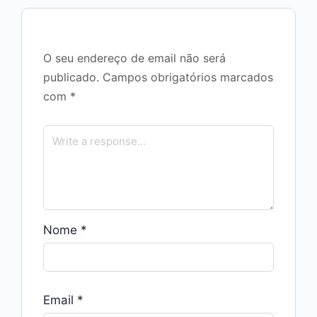
O seu endereço de email não será
publicado.
Campos obrigatórios marcados
com
*
Nome
*
Email
*