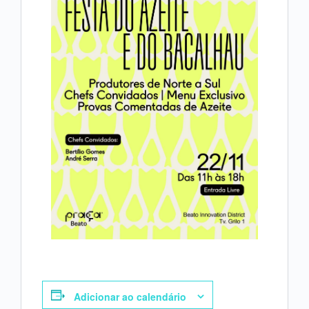
Adicionar ao calendário