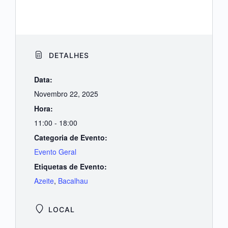
DETALHES
Data:
Novembro 22, 2025
Hora:
11:00 - 18:00
Categoria de Evento:
Evento Geral
Etiquetas de Evento:
Azeite
,
Bacalhau
LOCAL