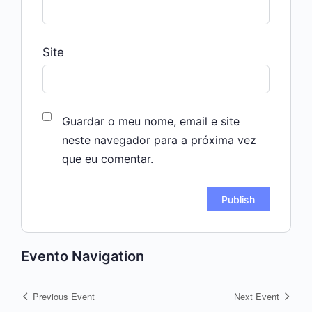
Site
Guardar o meu nome, email e site
neste navegador para a próxima vez
que eu comentar.
Evento Navigation
Previous Event
Next Event