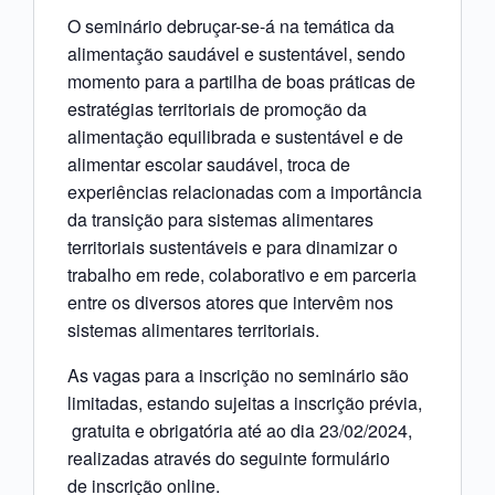
O seminário debruçar-se-á na temática da
alimentação saudável e sustentável, sendo
momento para a partilha de boas práticas de
estratégias territoriais de promoção da
alimentação equilibrada e sustentável e de
alimentar escolar saudável, troca de
experiências relacionadas com a importância
da transição para sistemas alimentares
territoriais sustentáveis e para dinamizar o
trabalho em rede, colaborativo e em parceria
entre os diversos atores que intervêm nos
sistemas alimentares territoriais.
As vagas para a inscrição no seminário são
limitadas, estando sujeitas a inscrição prévia,
gratuita e obrigatória até ao dia 23/02/2024,
realizadas através do seguinte formulário
de
inscrição online
.