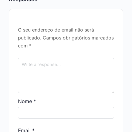
O seu endereço de email não será
publicado.
Campos obrigatórios marcados
com
*
Nome
*
Email
*