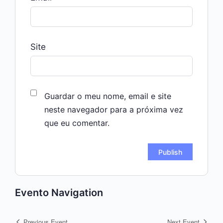
Site
Guardar o meu nome, email e site
neste navegador para a próxima vez
que eu comentar.
Evento Navigation
Previous Event
Next Event