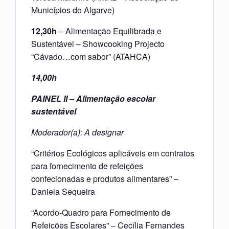
Municípios do Algarve)
12,30h
– Alimentação Equilibrada e
Sustentável – Showcooking Projecto
“Cávado…com sabor” (ATAHCA)
14,00h
PAINEL II – Alimentação escolar
sustentável
Moderador(a): A designar
“Critérios Ecológicos aplicáveis em contratos
para fornecimento de refeições
confecionadas e produtos alimentares” –
Daniela Sequeira
“Acordo-Quadro para Fornecimento de
Refeições Escolares” – Cecília Fernandes