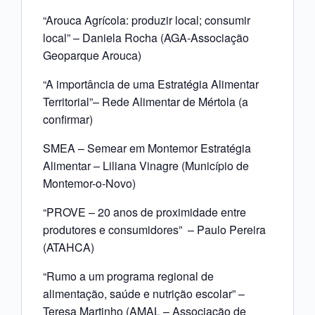
“Arouca Agrícola: produzir local; consumir
local” – Daniela Rocha (AGA-Associação
Geoparque Arouca)
“A importância de uma Estratégia Alimentar
Territorial”– Rede Alimentar de Mértola (a
confirmar)
SMEA – Semear em Montemor Estratégia
Alimentar – Liliana Vinagre (Município de
Montemor-o-Novo)
“PROVE – 20 anos de proximidade entre
produtores e consumidores” – Paulo Pereira
(ATAHCA)
“Rumo a um programa regional de
alimentação, saúde e nutrição escolar” –
Teresa Martinho (AMAL – Associação de