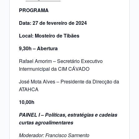
PROGRAMA
Data: 27 de fevereiro de 2024
Local: Mosteiro de Tibães
9,30h – Abertura
Rafael Amorim – Secretário Executivo
Intermunicipal da CIM CÁVADO
José Mota Alves – Presidente da Direcção da
ATAHCA
10,00h
PAINEL I – Políticas, estratégias e cadeias
curtas agroalimentares
Moderador: Francisco Sarmento