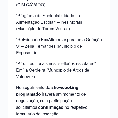
(CIM CÁVADO)
“Programa de Sustentabilidade na
Alimentação Escolar” – Inês Morais
(Município de Torres Vedras)
“ReEducar e EcoAlimentar para uma Geração
S” – Zélia Fernandes (Município de
Esposende)
“Produtos Locais nos refeitórios escolares” –
Emília Cerdeira (Município de Arcos de
Valdevez)
No seguimento do
showcooking
programado
haverá um momento de
degustação, cuja participação
solicitamos
confirmação
no respetivo
formulário de inscrição.