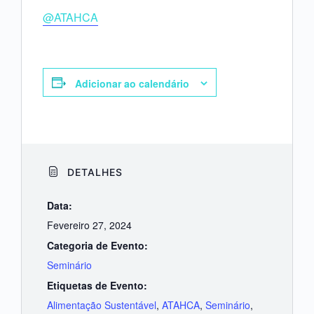
@ATAHCA
Adicionar ao calendário
DETALHES
Data:
Fevereiro 27, 2024
Categoria de Evento:
Seminário
Etiquetas de Evento:
Alimentação Sustentável
,
ATAHCA
,
Seminário
,