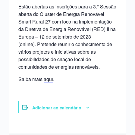
Estão abertas as inscrições para a 3.ª Sessão
aberta do Cluster de Energia Renovável
Smart Rural 27 com foco na implementação
da Diretiva de Energia Renovável (RED) II na
Europa – 12 de setembro de 2023
(online). Pretende reunir o conhecimento de
vários projetos e iniciativas sobre as
possibilidades de criação local de
comunidades de energias renováveis.
Saiba mais
aqui
.
Adicionar ao calendário