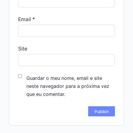
Email
*
Site
Guardar o meu nome, email e site
neste navegador para a próxima vez
que eu comentar.