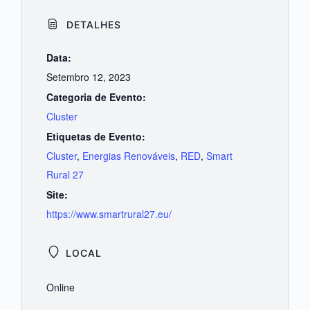
DETALHES
Data:
Setembro 12, 2023
Categoria de Evento:
Cluster
Etiquetas de Evento:
Cluster
,
Energias Renováveis
,
RED
,
Smart
Rural 27
Site:
https://www.smartrural27.eu/
LOCAL
Online