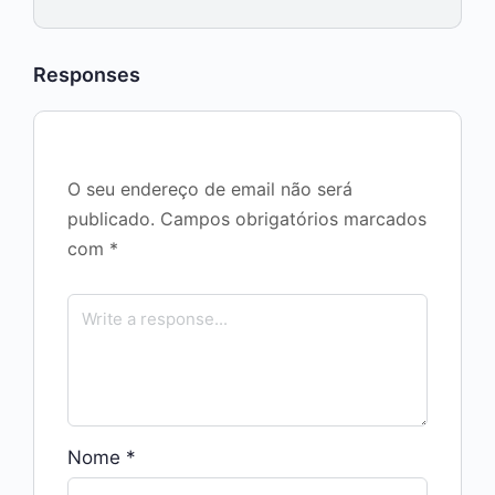
Responses
O seu endereço de email não será
publicado.
Campos obrigatórios marcados
com
*
Nome
*