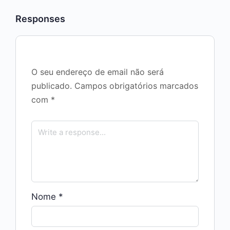
Responses
O seu endereço de email não será
publicado.
Campos obrigatórios marcados
com
*
Nome
*