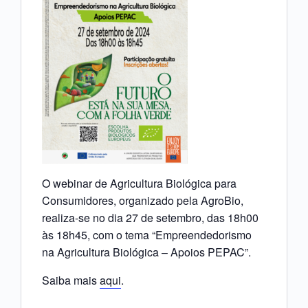
O webinar de Agricultura Biológica para
Consumidores, organizado pela AgroBio,
realiza-se no dia 27 de setembro, das 18h00
às 18h45, com o tema “Empreendedorismo
na Agricultura Biológica – Apoios PEPAC”.
Saiba mais
aqui
.