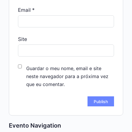
Email
*
Site
Guardar o meu nome, email e site
neste navegador para a próxima vez
que eu comentar.
Evento Navigation