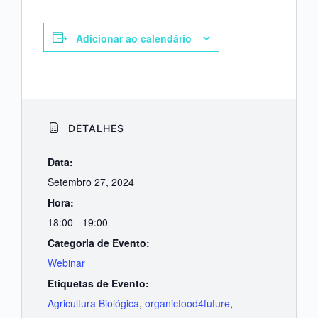
Adicionar ao calendário
DETALHES
Data:
Setembro 27, 2024
Hora:
18:00 - 19:00
Categoria de Evento:
Webinar
Etiquetas de Evento:
Agricultura Biológica
,
organicfood4future
,