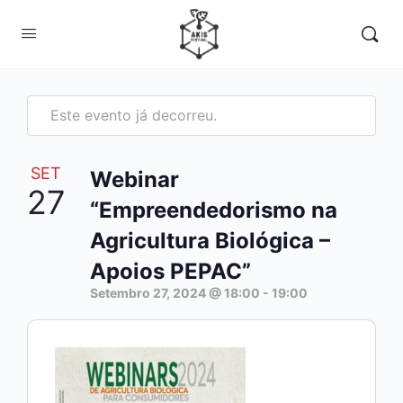
Este evento já decorreu.
SET
Webinar
27
“Empreendedorismo na
Agricultura Biológica –
Apoios PEPAC”
Setembro 27, 2024 @ 18:00
-
19:00