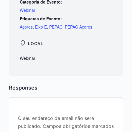
Categoria de Evento:
Webinar
Etiquetas de Evento:
Açores
,
Eixo E
,
PEPAC
,
PEPAC Açores
LOCAL
Webinar
Responses
O seu endereço de email não será
publicado.
Campos obrigatórios marcados