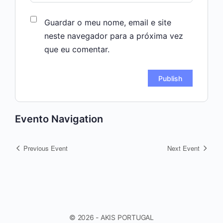
Guardar o meu nome, email e site
neste navegador para a próxima vez
que eu comentar.
Evento Navigation
Previous Event
Next Event
© 2026 - AKIS PORTUGAL