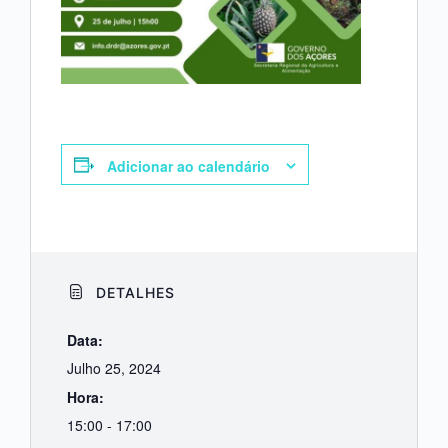
Adicionar ao calendário
DETALHES
Data:
Julho 25, 2024
Hora:
15:00 - 17:00