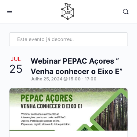
Este evento já decorreu.
JUL
Webinar PEPAC Açores ”
25
Venha conhecer o Eixo E”
Julho 25, 2024 @ 15:00
-
17:00