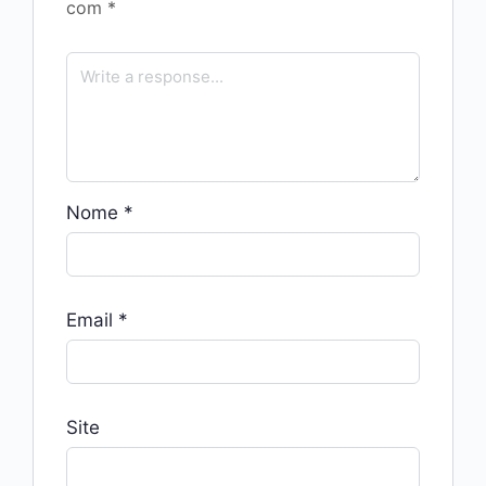
com
*
Nome
*
Email
*
Site