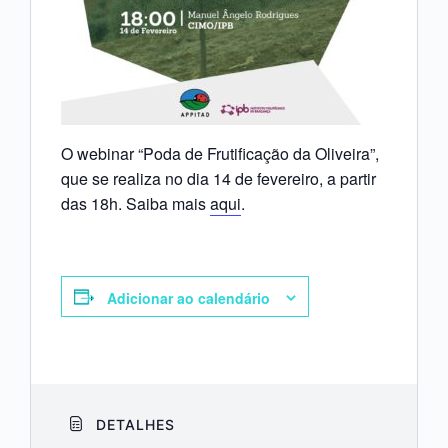
O webinar “Poda de Frutificação da Oliveira”,
que se realiza no dia 14 de fevereiro, a partir
das 18h. Saiba mais
aqui
.
Adicionar ao calendário
DETALHES