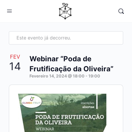
Este evento já decorreu.
FEV
Webinar “Poda de
14
Frutificação da Oliveira”
Fevereiro 14, 2024 @ 18:00
-
19:00