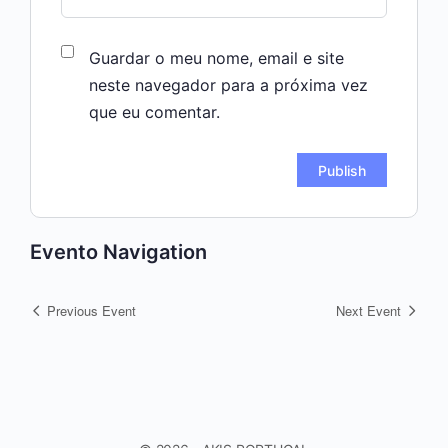
Guardar o meu nome, email e site
neste navegador para a próxima vez
que eu comentar.
Evento Navigation
Previous Event
Next Event