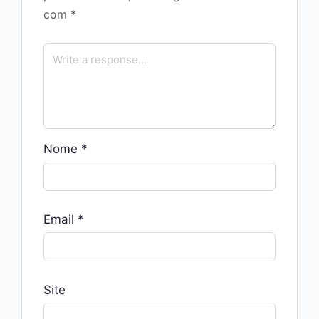
com
*
Nome
*
Email
*
Site