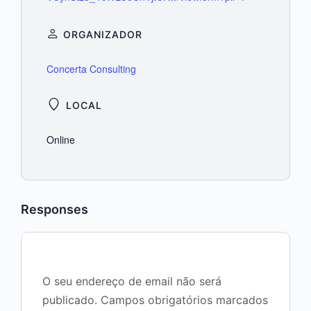
ORGANIZADOR
Concerta Consulting
LOCAL
Online
Responses
O seu endereço de email não será
publicado.
Campos obrigatórios marcados