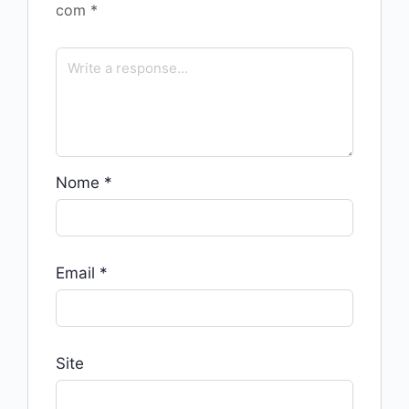
com
*
Nome
*
Email
*
Site