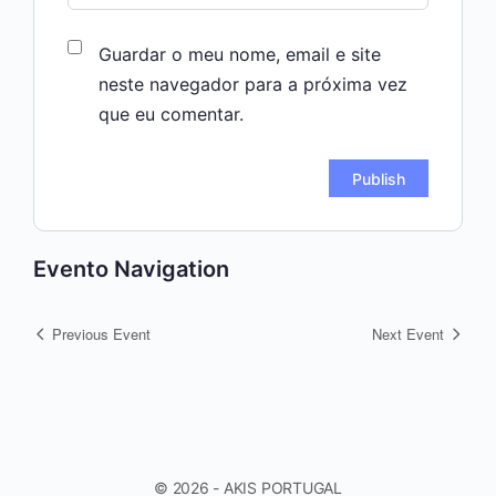
Guardar o meu nome, email e site
neste navegador para a próxima vez
que eu comentar.
Evento Navigation
Previous Event
Next Event
© 2026 - AKIS PORTUGAL