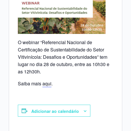
O webinar “Referencial Nacional de
Certificação de Sustentabilidade do Setor
Vitivinícola: Desafios e Oportunidades” tem
lugar no dia 28 de outubro, entre as 10h30 e
as 12h30h.
Saiba mais
aqui
.
Adicionar ao calendário