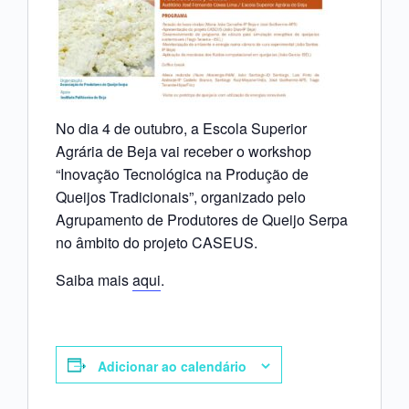
No dia 4 de outubro, a Escola Superior
Agrária de Beja vai receber o workshop
“Inovação Tecnológica na Produção de
Queijos Tradicionais”, organizado pelo
Agrupamento de Produtores de Queijo Serpa
no âmbito do projeto CASEUS.
Saiba mais
aqui
.
Adicionar ao calendário