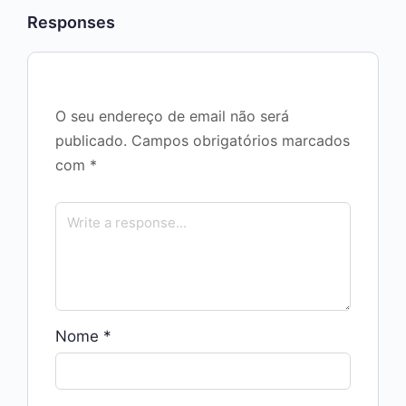
Responses
O seu endereço de email não será
publicado.
Campos obrigatórios marcados
com
*
Nome
*