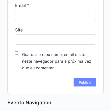
Email
*
Site
Guardar o meu nome, email e site
neste navegador para a próxima vez
que eu comentar.
Evento Navigation