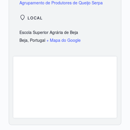
Agrupamento de Produtores de Queijo Serpa
LOCAL
Escola Superior Agrária de Beja
Beja
,
Portugal
+ Mapa do Google