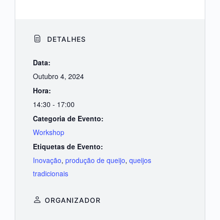
DETALHES
Data:
Outubro 4, 2024
Hora:
14:30 - 17:00
Categoria de Evento:
Workshop
Etiquetas de Evento:
Inovação
,
produção de queijo
,
queijos
tradicionais
ORGANIZADOR