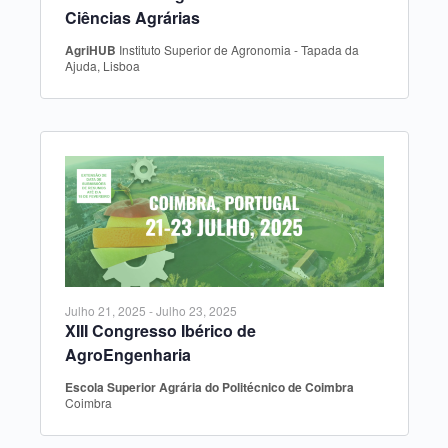
Ciências Agrárias
AgriHUB
Instituto Superior de Agronomia - Tapada da
Ajuda, Lisboa
Julho 21, 2025
-
Julho 23, 2025
XIII Congresso Ibérico de
AgroEngenharia
Escola Superior Agrária do Politécnico de Coimbra
Coimbra