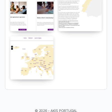
© 2026 - AKIS PORTUGAL