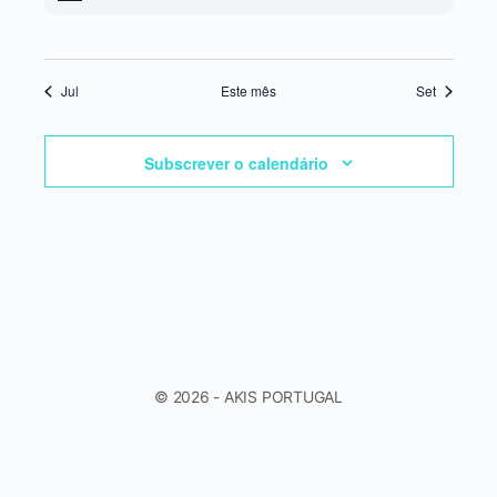
Jul
Este mês
Set
Subscrever o calendário
© 2026 - AKIS PORTUGAL