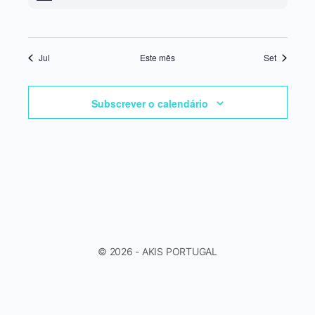
Jul
Este mês
Set
Subscrever o calendário
© 2026 - AKIS PORTUGAL