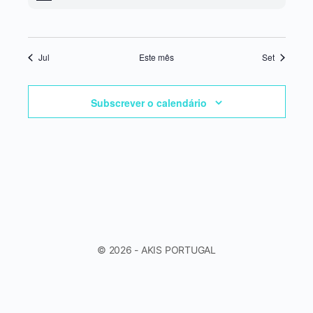
Jul
Este mês
Set
Subscrever o calendário
© 2026 - AKIS PORTUGAL