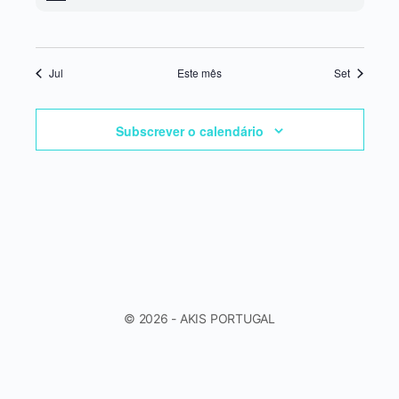
Jul
Este mês
Set
Subscrever o calendário
© 2026 - AKIS PORTUGAL