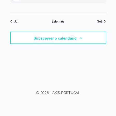
Jul
Este mês
Set
Subscrever o calendário
© 2026 - AKIS PORTUGAL