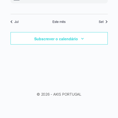
Jul
Este mês
Set
Subscrever o calendário
© 2026 - AKIS PORTUGAL