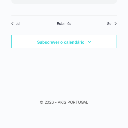
Jul
Este mês
Set
Subscrever o calendário
© 2026 - AKIS PORTUGAL