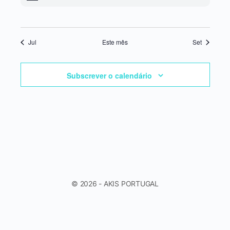
Jul
Este mês
Set
Subscrever o calendário
© 2026 - AKIS PORTUGAL