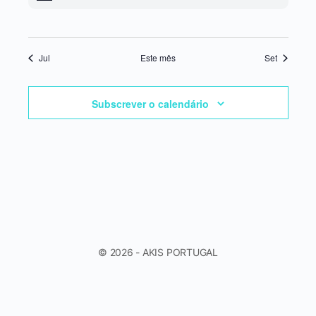
Jul
Este mês
Set
Subscrever o calendário
© 2026 - AKIS PORTUGAL