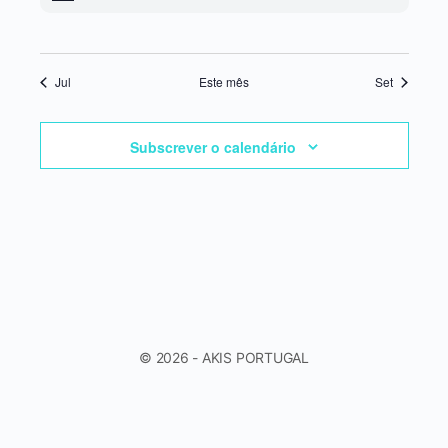
Jul
Este mês
Set
Subscrever o calendário
© 2026 - AKIS PORTUGAL