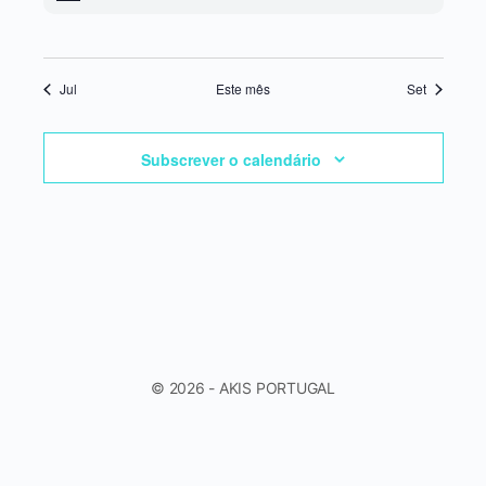
Jul
Este mês
Set
Subscrever o calendário
© 2026 - AKIS PORTUGAL