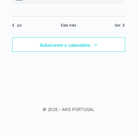
Jul
Este mês
Set
Subscrever o calendário
© 2026 - AKIS PORTUGAL