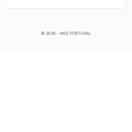
© 2026 - AKIS PORTUGAL