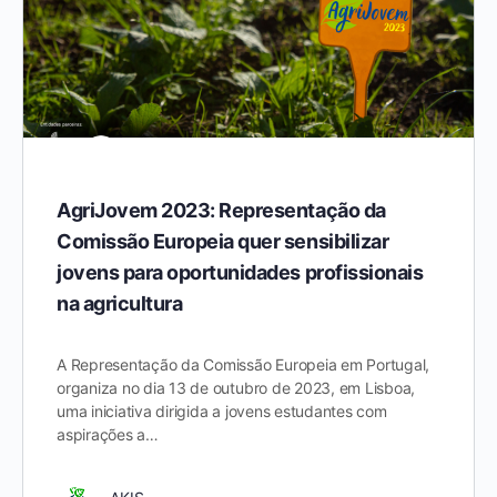
AgriJovem 2023: Representação da
Comissão Europeia quer sensibilizar
jovens para oportunidades profissionais
na agricultura
A Representação da Comissão Europeia em Portugal,
organiza no dia 13 de outubro de 2023, em Lisboa,
uma iniciativa dirigida a jovens estudantes com
aspirações a…