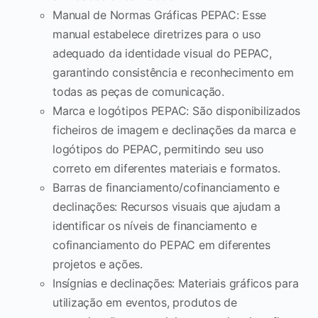
Manual de Normas Gráficas PEPAC: Esse
manual estabelece diretrizes para o uso
adequado da identidade visual do PEPAC,
garantindo consistência e reconhecimento em
todas as peças de comunicação.
Marca e logótipos PEPAC: São disponibilizados
ficheiros de imagem e declinações da marca e
logótipos do PEPAC, permitindo seu uso
correto em diferentes materiais e formatos.
Barras de financiamento/cofinanciamento e
declinações: Recursos visuais que ajudam a
identificar os níveis de financiamento e
cofinanciamento do PEPAC em diferentes
projetos e ações.
Insígnias e declinações: Materiais gráficos para
utilização em eventos, produtos de