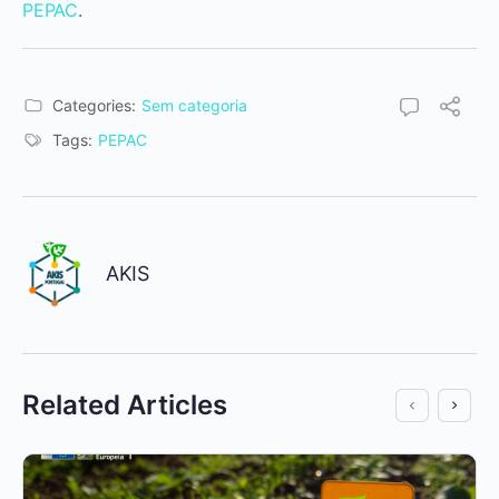
PEPAC
.
Categories:
Sem categoria
Tags:
PEPAC
AKIS
Related Articles