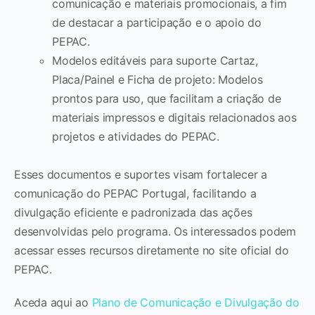
comunicação e materiais promocionais, a fim
de destacar a participação e o apoio do
PEPAC.
Modelos editáveis para suporte Cartaz,
Placa/Painel e Ficha de projeto: Modelos
prontos para uso, que facilitam a criação de
materiais impressos e digitais relacionados aos
projetos e atividades do PEPAC.
Esses documentos e suportes visam fortalecer a
comunicação do PEPAC Portugal, facilitando a
divulgação eficiente e padronizada das ações
desenvolvidas pelo programa. Os interessados podem
acessar esses recursos diretamente no site oficial do
PEPAC.
Aceda aqui ao
Plano de Comunicação e Divulgação do