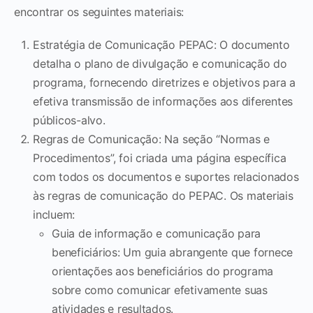
encontrar os seguintes materiais:
Estratégia de Comunicação PEPAC: O documento
detalha o plano de divulgação e comunicação do
programa, fornecendo diretrizes e objetivos para a
efetiva transmissão de informações aos diferentes
públicos-alvo.
Regras de Comunicação: Na seção “Normas e
Procedimentos”, foi criada uma página específica
com todos os documentos e suportes relacionados
às regras de comunicação do PEPAC. Os materiais
incluem:
Guia de informação e comunicação para
beneficiários: Um guia abrangente que fornece
orientações aos beneficiários do programa
sobre como comunicar efetivamente suas
atividades e resultados.