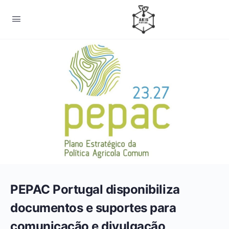
PEPAC Portugal disponibiliza
documentos e suportes para
comunicação e divulgação