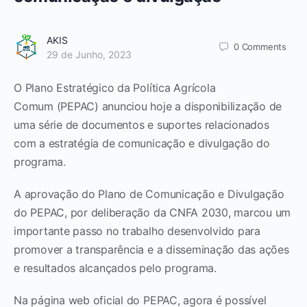
AKIS
0
Comments
29 de Junho, 2023
O Plano Estratégico da Política Agrícola
Comum (PEPAC) anunciou hoje a disponibilização de
uma série de documentos e suportes relacionados
com a estratégia de comunicação e divulgação do
programa.
A aprovação do Plano de Comunicação e Divulgação
do PEPAC, por deliberação da CNFA 2030, marcou um
importante passo no trabalho desenvolvido para
promover a transparência e a disseminação das ações
e resultados alcançados pelo programa.
Na página web oficial do PEPAC, agora é possível