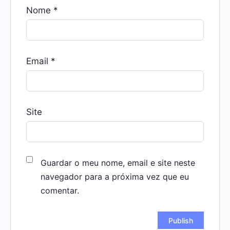
Nome
*
Email
*
Site
Guardar o meu nome, email e site neste
navegador para a próxima vez que eu
comentar.