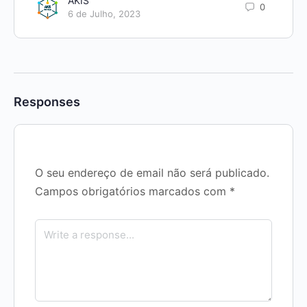
AKIS
0
6 de Julho, 2023
Responses
O seu endereço de email não será publicado.
Campos obrigatórios marcados com
*