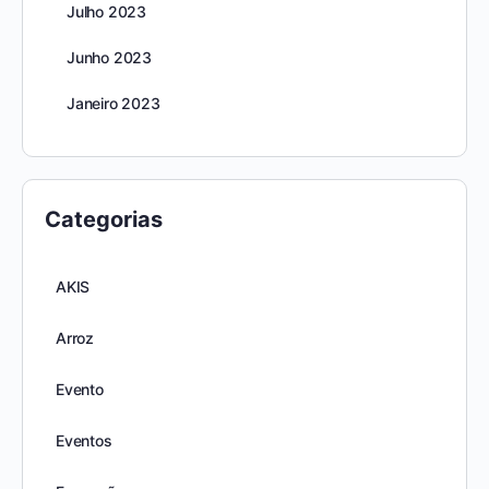
Julho 2023
Junho 2023
Janeiro 2023
Categorias
AKIS
Arroz
Evento
Eventos