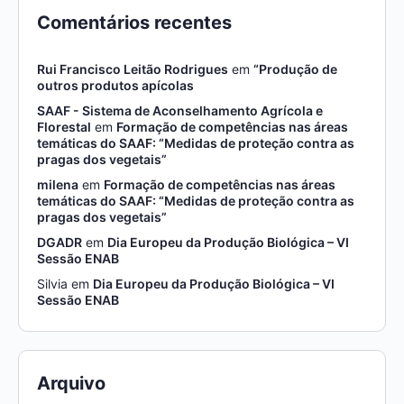
Comentários recentes
Rui Francisco Leitão Rodrigues
em
“Produção de
outros produtos apícolas
SAAF - Sistema de Aconselhamento Agrícola e
Florestal
em
Formação de competências nas áreas
temáticas do SAAF: “Medidas de proteção contra as
pragas dos vegetais”
milena
em
Formação de competências nas áreas
temáticas do SAAF: “Medidas de proteção contra as
pragas dos vegetais”
DGADR
em
Dia Europeu da Produção Biológica – VI
Sessão ENAB
Silvia
em
Dia Europeu da Produção Biológica – VI
Sessão ENAB
Arquivo