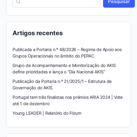
Pesquisar
Artigos recentes
Publicada a Portaria n.º 48/2026 – Regime de Apoio aos
Grupos Operacionais no âmbito do PEPAC
Grupo de Acompanhamento e Monitorização do AKIS
define prioridades e lança o “Dia Nacional AKIS”
Publicação da Portaria n.º 21/2025/1 – Estrutura de
Governação do AKIS
Portugal tem três finalistas nos prémios ARIA 2024 | Vote
até 1 de dezembro
Young LEADER | Relatório do Fórum