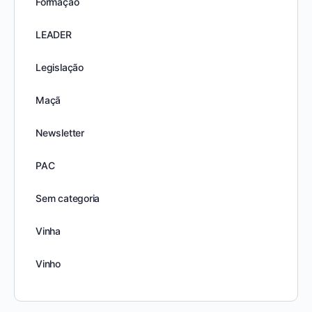
Formação
LEADER
Legislação
Maçã
Newsletter
PAC
Sem categoria
Vinha
Vinho