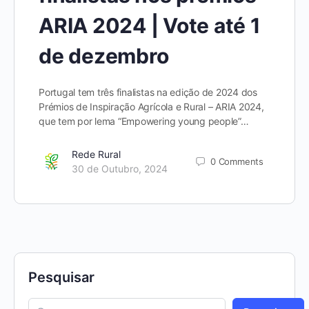
ARIA 2024 | Vote até 1
de dezembro
Portugal tem três finalistas na edição de 2024 dos
Prémios de Inspiração Agrícola e Rural – ARIA 2024,
que tem por lema “Empowering young people”…
Rede Rural
0
Comments
30 de Outubro, 2024
Pesquisar