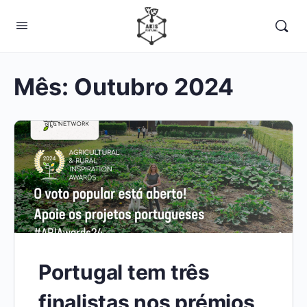
Mês:
Outubro 2024
Portugal tem três
finalistas nos prémios