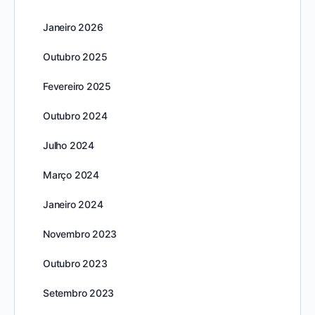
Janeiro 2026
Outubro 2025
Fevereiro 2025
Outubro 2024
Julho 2024
Março 2024
Janeiro 2024
Novembro 2023
Outubro 2023
Setembro 2023