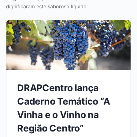
dignificaram este saboroso líquido.
DRAPCentro lança
Caderno Temático “A
Vinha e o Vinho na
Região Centro”