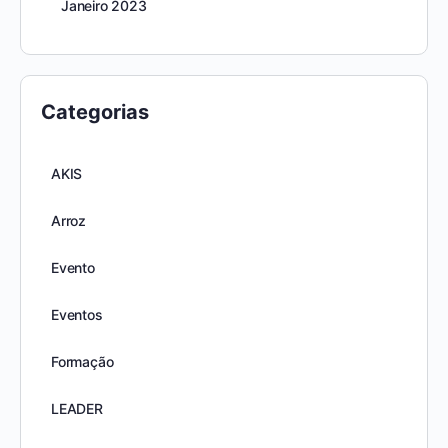
Janeiro 2023
Categorias
AKIS
Arroz
Evento
Eventos
Formação
LEADER