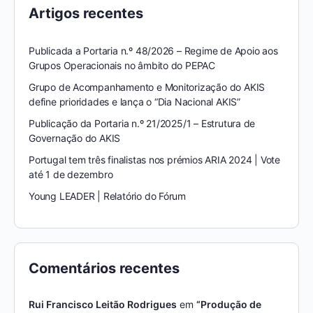
Artigos recentes
Publicada a Portaria n.º 48/2026 – Regime de Apoio aos
Grupos Operacionais no âmbito do PEPAC
Grupo de Acompanhamento e Monitorização do AKIS
define prioridades e lança o “Dia Nacional AKIS”
Publicação da Portaria n.º 21/2025/1 – Estrutura de
Governação do AKIS
Portugal tem três finalistas nos prémios ARIA 2024 | Vote
até 1 de dezembro
Young LEADER | Relatório do Fórum
Comentários recentes
Rui Francisco Leitão Rodrigues
em
“Produção de