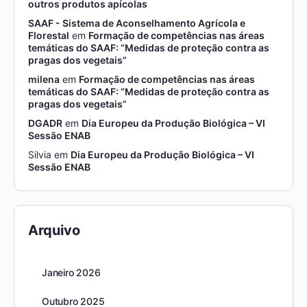
outros produtos apícolas
SAAF - Sistema de Aconselhamento Agrícola e
Florestal
em
Formação de competências nas áreas
temáticas do SAAF: “Medidas de proteção contra as
pragas dos vegetais”
milena
em
Formação de competências nas áreas
temáticas do SAAF: “Medidas de proteção contra as
pragas dos vegetais”
DGADR
em
Dia Europeu da Produção Biológica – VI
Sessão ENAB
Silvia
em
Dia Europeu da Produção Biológica – VI
Sessão ENAB
Arquivo
Janeiro 2026
Outubro 2025