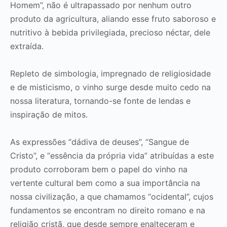
Homem”, não é ultrapassado por nenhum outro
produto da agricultura, aliando esse fruto saboroso e
nutritivo à bebida privilegiada, precioso néctar, dele
extraída.
Repleto de simbologia, impregnado de religiosidade
e de misticismo, o vinho surge desde muito cedo na
nossa literatura, tornando-se fonte de lendas e
inspiração de mitos.
As expressões “dádiva de deuses”, “Sangue de
Cristo”, e “essência da própria vida” atribuídas a este
produto corroboram bem o papel do vinho na
vertente cultural bem como a sua importância na
nossa civilização, a que chamamos “ocidental”, cujos
fundamentos se encontram no direito romano e na
religião cristã, que desde sempre enalteceram e