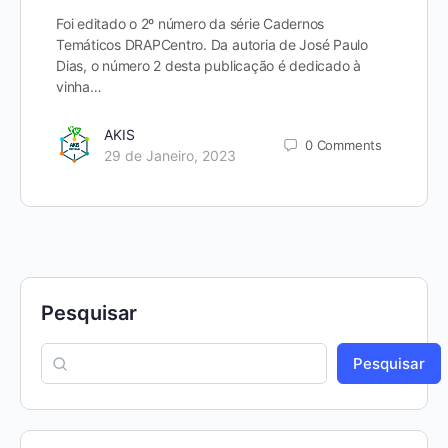
Foi editado o 2º número da série Cadernos
Temáticos DRAPCentro. Da autoria de José Paulo
Dias, o número 2 desta publicação é dedicado à
vinha…
AKIS
0
Comments
29 de Janeiro, 2023
Pesquisar
Pesquisar