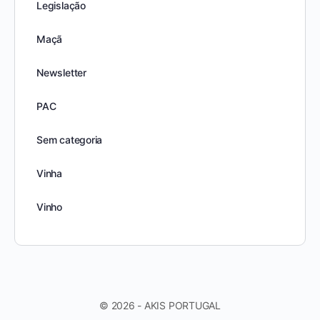
Legislação
Maçã
Newsletter
PAC
Sem categoria
Vinha
Vinho
© 2026 - AKIS PORTUGAL