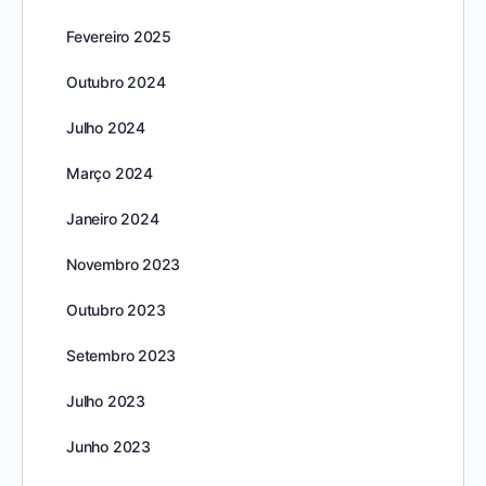
Fevereiro 2025
Outubro 2024
Julho 2024
Março 2024
Janeiro 2024
Novembro 2023
Outubro 2023
Setembro 2023
Julho 2023
Junho 2023