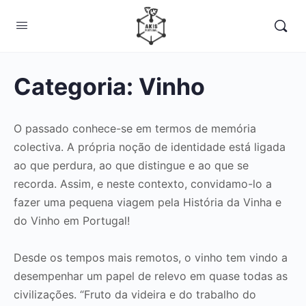
Categoria:
Vinho
O passado conhece-se em termos de memória
colectiva. A própria noção de identidade está ligada
ao que perdura, ao que distingue e ao que se
recorda. Assim, e neste contexto, convidamo-lo a
fazer uma pequena viagem pela História da Vinha e
do Vinho em Portugal!
Desde os tempos mais remotos, o vinho tem vindo a
desempenhar um papel de relevo em quase todas as
civilizações. “Fruto da videira e do trabalho do