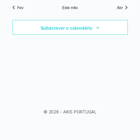
Fev
Este mês
Abr
Subscrever o calendário
© 2026 - AKIS PORTUGAL