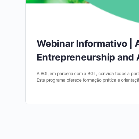
Webinar Informativo | 
Entrepreneurship and
A BGI, em parceria com a BGT, convida todos a par
Este programa oferece formação prática e orienta