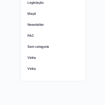
Legislação
Maçã
Newsletter
PAC
Sem categoria
Vinha
Vinho