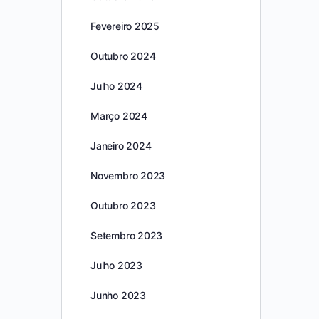
Fevereiro 2025
Outubro 2024
Julho 2024
Março 2024
Janeiro 2024
Novembro 2023
Outubro 2023
Setembro 2023
Julho 2023
Junho 2023