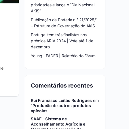
prioridades e lança o “Dia Nacional
AKIS”
Publicação da Portaria n.º 21/2025/1
– Estrutura de Governação do AKIS
Portugal tem três finalistas nos
prémios ARIA 2024 | Vote até 1 de
dezembro
Young LEADER | Relatório do Fórum
re.
Comentários recentes
Rui Francisco Leitão Rodrigues
em
“Produção de outros produtos
apícolas
SAAF - Sistema de
Aconselhamento Agrícola e