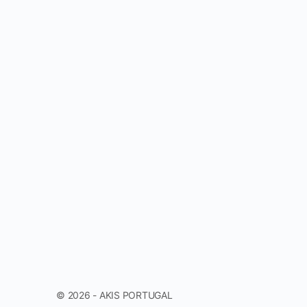
© 2026 - AKIS PORTUGAL