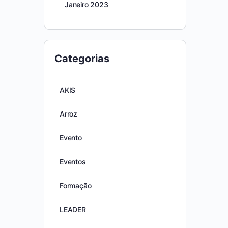
Janeiro 2023
Categorias
AKIS
Arroz
Evento
Eventos
Formação
LEADER