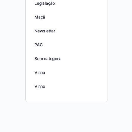
Legislação
Maçã
Newsletter
PAC
Sem categoria
Vinha
Vinho