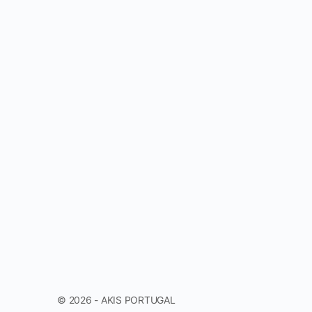
© 2026 - AKIS PORTUGAL