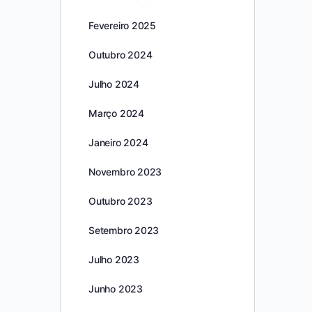
Fevereiro 2025
Outubro 2024
Julho 2024
Março 2024
Janeiro 2024
Novembro 2023
Outubro 2023
Setembro 2023
Julho 2023
Junho 2023