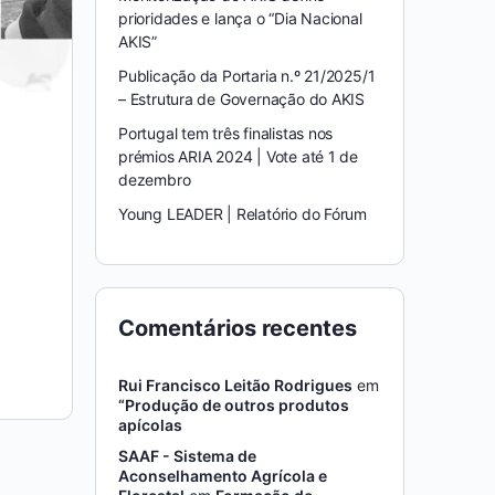
prioridades e lança o “Dia Nacional
AKIS”
Publicação da Portaria n.º 21/2025/1
– Estrutura de Governação do AKIS
Portugal tem três finalistas nos
prémios ARIA 2024 | Vote até 1 de
dezembro
Young LEADER | Relatório do Fórum
Comentários recentes
Rui Francisco Leitão Rodrigues
em
“Produção de outros produtos
apícolas
SAAF - Sistema de
Aconselhamento Agrícola e