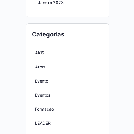
Janeiro 2023
Categorias
AKIS
Arroz
Evento
Eventos
Formação
LEADER