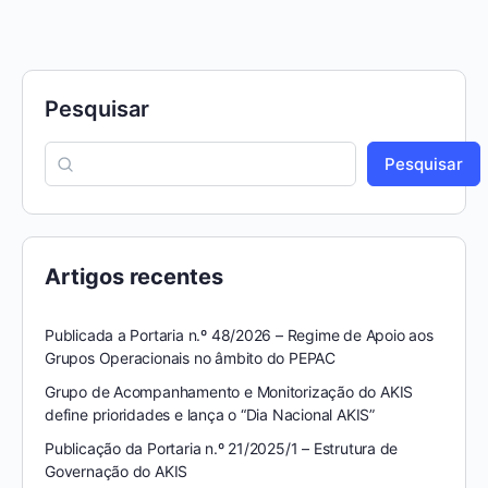
Pesquisar
Pesquisar
Artigos recentes
Publicada a Portaria n.º 48/2026 – Regime de Apoio aos
Grupos Operacionais no âmbito do PEPAC
Grupo de Acompanhamento e Monitorização do AKIS
define prioridades e lança o “Dia Nacional AKIS”
Publicação da Portaria n.º 21/2025/1 – Estrutura de
Governação do AKIS