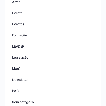
Arroz
Evento
Eventos
Formação
LEADER
Legislação
Maçã
Newsletter
PAC
Sem categoria