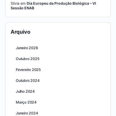
Silvia
em
Dia Europeu da Produção Biológica – VI
Sessão ENAB
Arquivo
Janeiro 2026
Outubro 2025
Fevereiro 2025
Outubro 2024
Julho 2024
Março 2024
Janeiro 2024