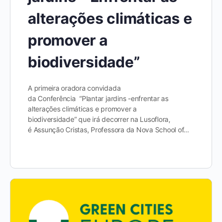
alterações climáticas e
promover a
biodiversidade”
A primeira oradora convidada
da Conferência “Plantar jardins -enfrentar as
alterações climáticas e promover a
biodiversidade” que irá decorrer na Lusoflora,
é Assunção Cristas, Professora da Nova School of…