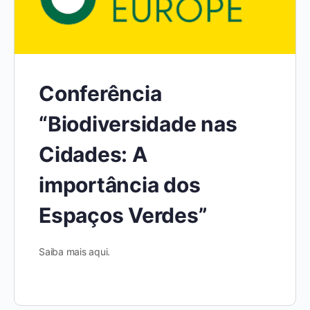
Conferência
“Biodiversidade nas
Cidades: A
importância dos
Espaços Verdes”
Saiba mais aqui.