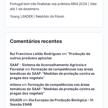
Portugal tem três finalistas nos prémios ARIA 2024 | Vote
até 1 de dezembro
Young LEADER | Relatório do Fórum
Comentários recentes
Rui Francisco Leitão Rodrigues
em
“Produção de
outros produtos apícolas
SAAF - Sistema de Aconselhamento Agrícola e
Florestal
em
Formação de competências nas áreas
temáticas do SAAF: “Medidas de proteção contra as
pragas dos vegetais”
milena
em
Formação de competências nas áreas
temáticas do SAAF: “Medidas de proteção contra as
pragas dos vegetais”
DGADR
em
Dia Europeu da Produção Biológica – VI
Sessão ENAB