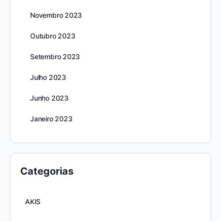
Novembro 2023
Outubro 2023
Setembro 2023
Julho 2023
Junho 2023
Janeiro 2023
Categorias
AKIS