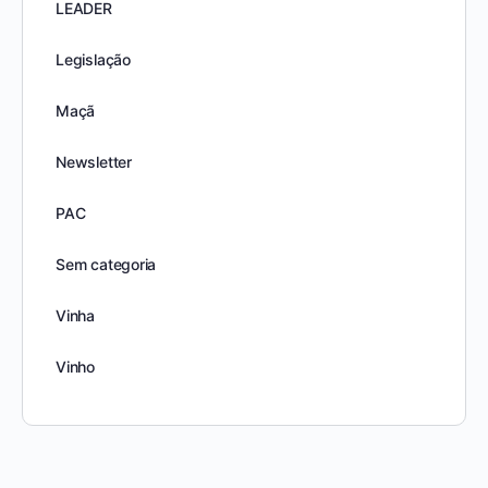
LEADER
Legislação
Maçã
Newsletter
PAC
Sem categoria
Vinha
Vinho