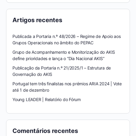
Artigos recentes
Publicada a Portaria n.º 48/2026 – Regime de Apoio aos
Grupos Operacionais no âmbito do PEPAC
Grupo de Acompanhamento e Monitorização do AKIS
define prioridades e lança o “Dia Nacional AKIS”
Publicação da Portaria n.º 21/2025/1 – Estrutura de
Governação do AKIS
Portugal tem três finalistas nos prémios ARIA 2024 | Vote
até 1 de dezembro
Young LEADER | Relatório do Fórum
Comentários recentes