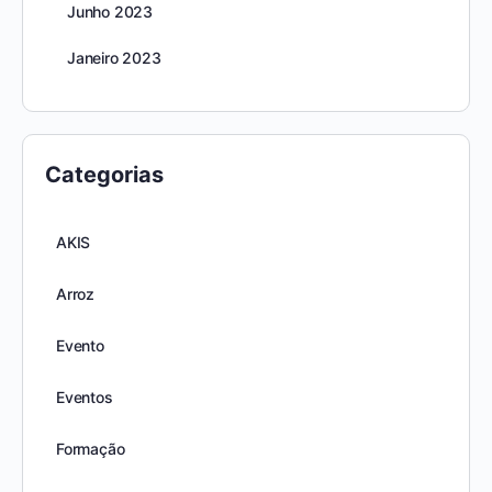
Junho 2023
Janeiro 2023
Categorias
AKIS
Arroz
Evento
Eventos
Formação