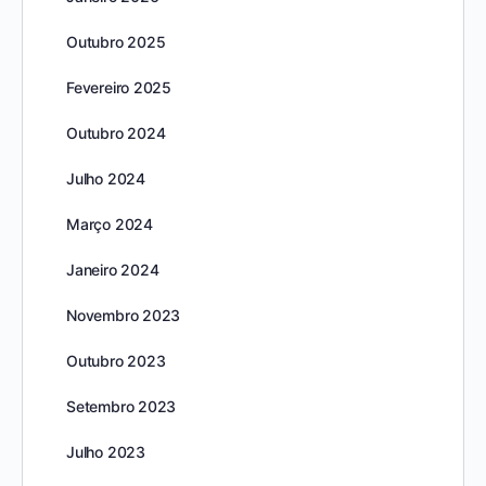
Outubro 2025
Fevereiro 2025
Outubro 2024
Julho 2024
Março 2024
Janeiro 2024
Novembro 2023
Outubro 2023
Setembro 2023
Julho 2023