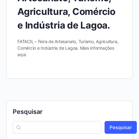
Agricultura, Comércio
e Indústria de Lagoa.
FATACIL – Feira de Artesanato, Turismo, Agricultura,
Comércio e Indústria de Lagoa. Mais informações
aqui.
Pesquisar
Pesquisar