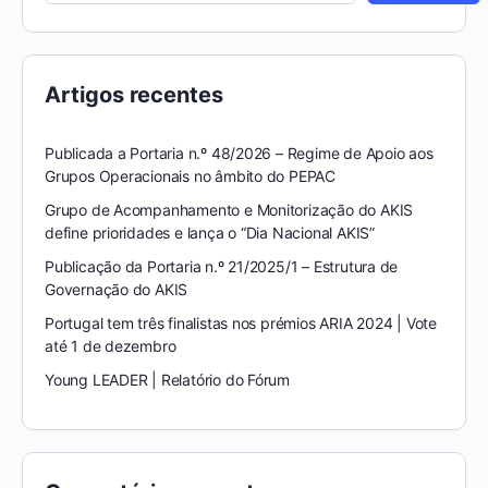
Artigos recentes
Publicada a Portaria n.º 48/2026 – Regime de Apoio aos
Grupos Operacionais no âmbito do PEPAC
Grupo de Acompanhamento e Monitorização do AKIS
define prioridades e lança o “Dia Nacional AKIS”
Publicação da Portaria n.º 21/2025/1 – Estrutura de
Governação do AKIS
Portugal tem três finalistas nos prémios ARIA 2024 | Vote
até 1 de dezembro
Young LEADER | Relatório do Fórum