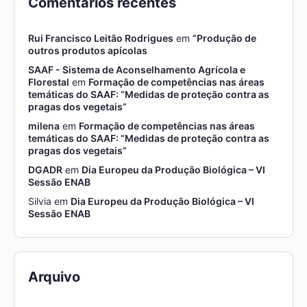
Comentários recentes
Rui Francisco Leitão Rodrigues
em
“Produção de
outros produtos apícolas
SAAF - Sistema de Aconselhamento Agrícola e
Florestal
em
Formação de competências nas áreas
temáticas do SAAF: “Medidas de proteção contra as
pragas dos vegetais”
milena
em
Formação de competências nas áreas
temáticas do SAAF: “Medidas de proteção contra as
pragas dos vegetais”
DGADR
em
Dia Europeu da Produção Biológica – VI
Sessão ENAB
Silvia
em
Dia Europeu da Produção Biológica – VI
Sessão ENAB
Arquivo