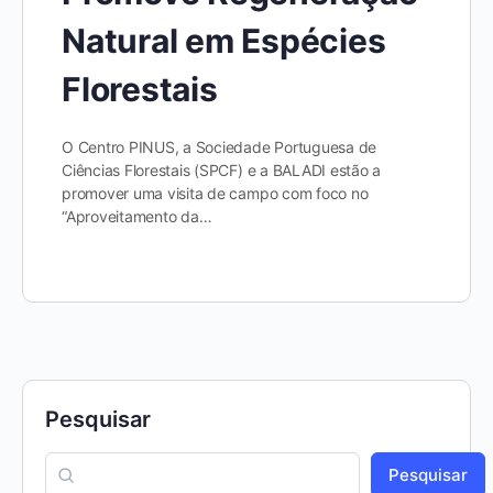
Natural em Espécies
Florestais
O Centro PINUS, a Sociedade Portuguesa de
Ciências Florestais (SPCF) e a BALADI estão a
promover uma visita de campo com foco no
“Aproveitamento da…
Pesquisar
Pesquisar