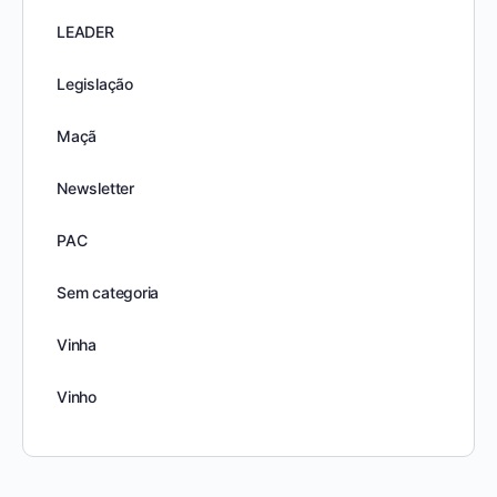
LEADER
Legislação
Maçã
Newsletter
PAC
Sem categoria
Vinha
Vinho