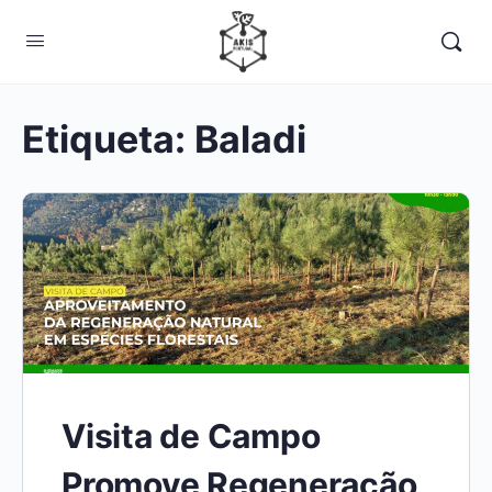
Etiqueta:
Baladi
Visita de Campo
Promove Regeneração