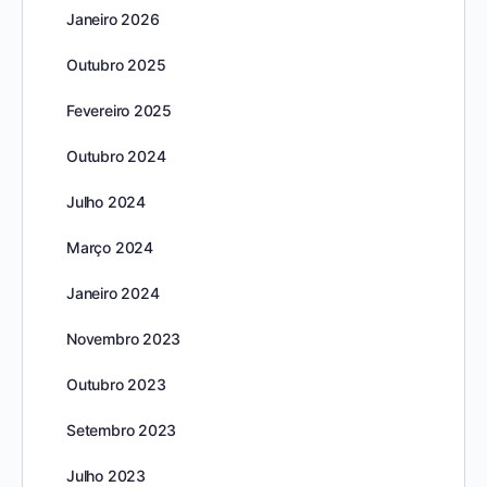
Janeiro 2026
Outubro 2025
Fevereiro 2025
Outubro 2024
Julho 2024
Março 2024
Janeiro 2024
Novembro 2023
Outubro 2023
Setembro 2023
Julho 2023