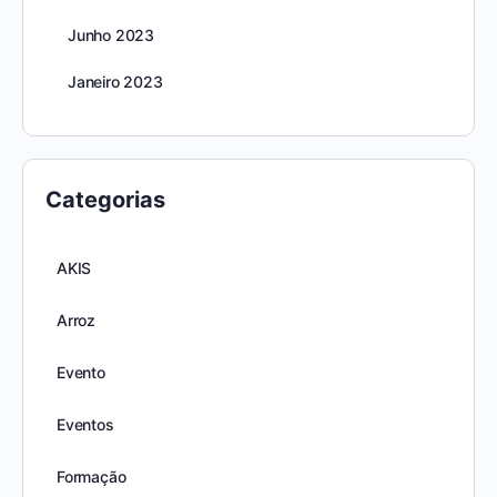
Junho 2023
Janeiro 2023
Categorias
AKIS
Arroz
Evento
Eventos
Formação