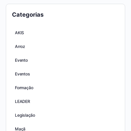
Categorias
AKIS
Arroz
Evento
Eventos
Formação
LEADER
Legislação
Maçã