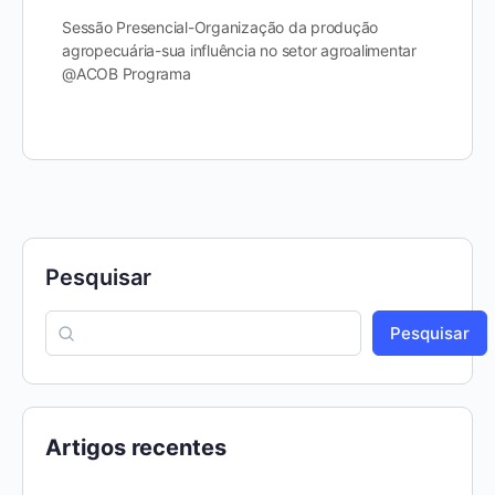
Sessão Presencial-Organização da produção
agropecuária-sua influência no setor agroalimentar
@ACOB Programa
Pesquisar
Pesquisar
Artigos recentes