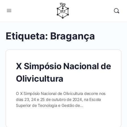
Etiqueta:
Bragança
X Simpósio Nacional de
Olivicultura
O X Simpósio Nacional de Olivicultura decorre nos
dias 23, 24 e 25 de outubro de 2024, na Escola
Superior de Tecnologia e Gestão de…