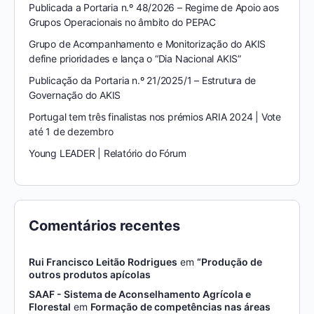
Publicada a Portaria n.º 48/2026 – Regime de Apoio aos
Grupos Operacionais no âmbito do PEPAC
Grupo de Acompanhamento e Monitorização do AKIS
define prioridades e lança o “Dia Nacional AKIS”
Publicação da Portaria n.º 21/2025/1 – Estrutura de
Governação do AKIS
Portugal tem três finalistas nos prémios ARIA 2024 | Vote
até 1 de dezembro
Young LEADER | Relatório do Fórum
Comentários recentes
Rui Francisco Leitão Rodrigues
em
“Produção de
outros produtos apícolas
SAAF - Sistema de Aconselhamento Agrícola e
Florestal
em
Formação de competências nas áreas