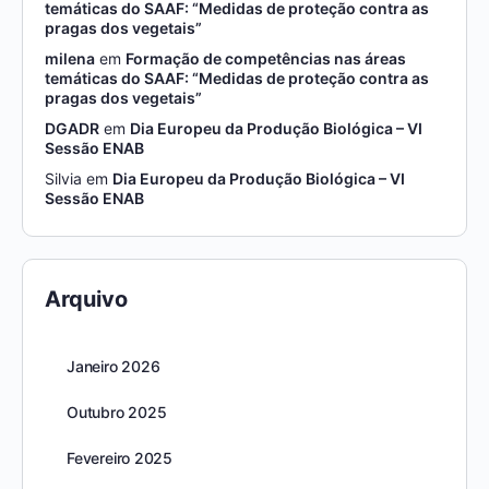
temáticas do SAAF: “Medidas de proteção contra as
pragas dos vegetais”
milena
em
Formação de competências nas áreas
temáticas do SAAF: “Medidas de proteção contra as
pragas dos vegetais”
DGADR
em
Dia Europeu da Produção Biológica – VI
Sessão ENAB
Silvia
em
Dia Europeu da Produção Biológica – VI
Sessão ENAB
Arquivo
Janeiro 2026
Outubro 2025
Fevereiro 2025