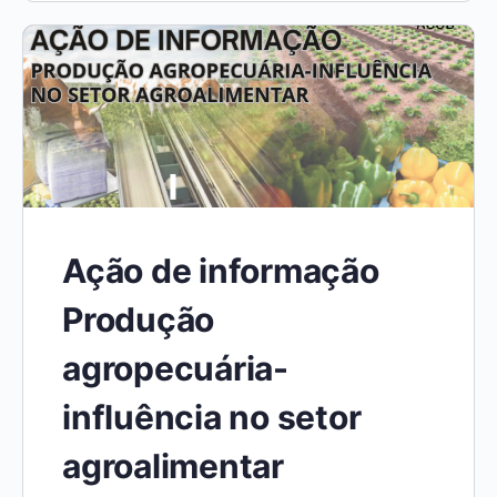
Ação de informação
Produção
agropecuária-
influência no setor
agroalimentar