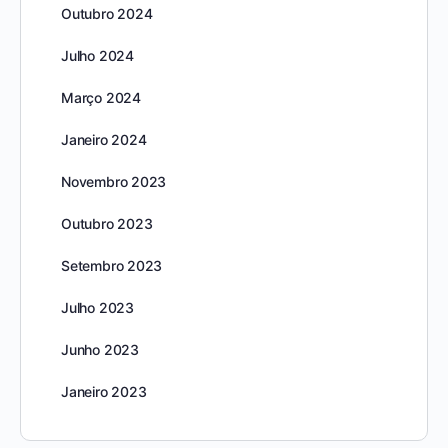
Outubro 2024
Julho 2024
Março 2024
Janeiro 2024
Novembro 2023
Outubro 2023
Setembro 2023
Julho 2023
Junho 2023
Janeiro 2023